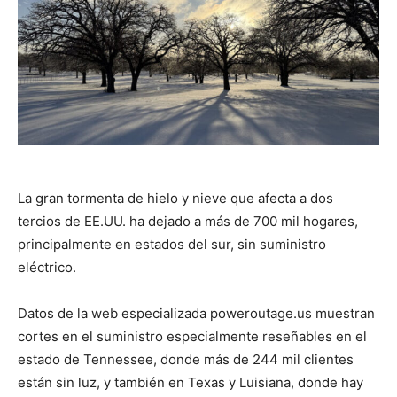
La gran tormenta de hielo y nieve que afecta a dos
tercios de EE.UU. ha dejado a más de 700 mil hogares,
principalmente en estados del sur, sin suministro
eléctrico.
Datos de la web especializada poweroutage.us muestran
cortes en el suministro especialmente reseñables en el
estado de Tennessee, donde más de 244 mil clientes
están sin luz, y también en Texas y Luisiana, donde hay