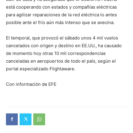
está cooperando con estados y compañías eléctricas
para agilizar reparaciones de la red eléctrica lo antes
posible ante el frío aún más intenso que se avecina.
El temporal, que provocó el sábado unos 4 mil vuelos
cancelados con origen y destino en EE.UU., ha causado
de momento hoy otras 10 mil correspondencias
canceladas en aeropuertos de todo el país, según el
portal especializado Flightaware.
Con información de EFE