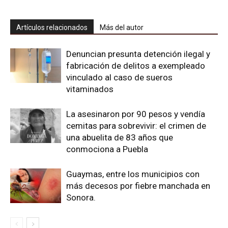
Artículos relacionados
Más del autor
Denuncian presunta detención ilegal y
fabricación de delitos a exempleado
vinculado al caso de sueros
vitaminados
La asesinaron por 90 pesos y vendía
cemitas para sobrevivir: el crimen de
una abuelita de 83 años que
conmociona a Puebla
Guaymas, entre los municipios con
más decesos por fiebre manchada en
Sonora.