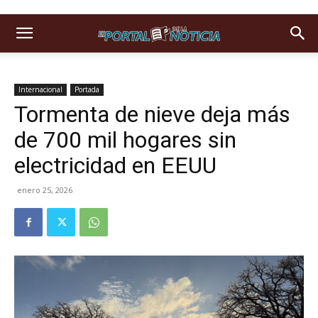
Internacional
Portada
Tormenta de nieve deja más
de 700 mil hogares sin
electricidad en EEUU
enero 25, 2026