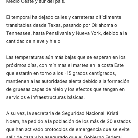
Medio Oeste y sur del país.
El temporal ha dejado calles y carreteras difícilmente
transitables desde Texas, pasando por Oklahoma o
Tennessee, hasta Pensilvania y Nueva York, debido a la
cantidad de nieve y hielo.
Las temperaturas aún más bajas que se esperan en los
próximos días, con mínimas el martes en la costa Este
que estarán en torno a los -15 grados centígrados,
mantienen a las autoridades alerta debido a la formación
de gruesas capas de hielo y los efectos que tengan en
servicios e infraestructuras básicas.
A su vez, la secretaria de Seguridad Nacional, Kristi
Noem, ha pedido a la población de los más de 20 estados
que han activado protocolos de emergencia que se evite
salir de casa y ha asegurado que el Gobierno Federal