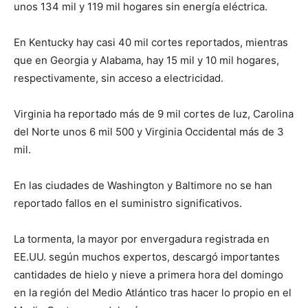
unos 134 mil y 119 mil hogares sin energía eléctrica.
En Kentucky hay casi 40 mil cortes reportados, mientras
que en Georgia y Alabama, hay 15 mil y 10 mil hogares,
respectivamente, sin acceso a electricidad.
Virginia ha reportado más de 9 mil cortes de luz, Carolina
del Norte unos 6 mil 500 y Virginia Occidental más de 3
mil.
En las ciudades de Washington y Baltimore no se han
reportado fallos en el suministro significativos.
La tormenta, la mayor por envergadura registrada en
EE.UU. según muchos expertos, descargó importantes
cantidades de hielo y nieve a primera hora del domingo
en la región del Medio Atlántico tras hacer lo propio en el