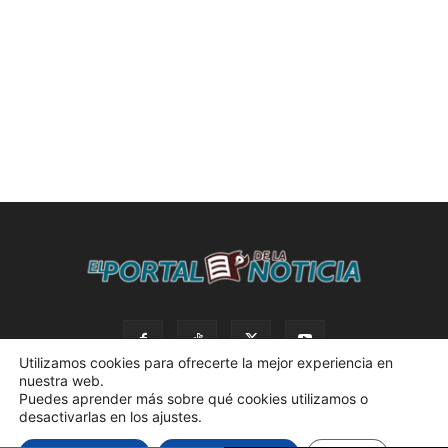
Utilizamos cookies para ofrecerte la mejor experiencia en
nuestra web.
Puedes aprender más sobre qué cookies utilizamos o
desactivarlas en los ajustes.
© 2023 El Portal de la Noticia. Todos los derechos reservados. |