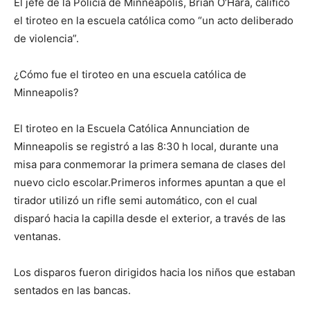
El jefe de la Policía de Minneapolis, Brian O’Hara, calificó
el tiroteo en la escuela católica como “un acto deliberado
de violencia”.
¿Cómo fue el tiroteo en una escuela católica de
Minneapolis?
El tiroteo en la Escuela Católica Annunciation de
Minneapolis se registró a las 8:30 h local, durante una
misa para conmemorar la primera semana de clases del
nuevo ciclo escolar.Primeros informes apuntan a que el
tirador utilizó un rifle semi automático, con el cual
disparó hacia la capilla desde el exterior, a través de las
ventanas.
Los disparos fueron dirigidos hacia los niños que estaban
sentados en las bancas.