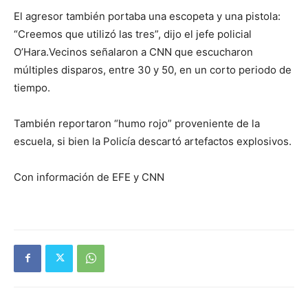
El agresor también portaba una escopeta y una pistola:
“Creemos que utilizó las tres”, dijo el jefe policial
O’Hara.Vecinos señalaron a CNN que escucharon
múltiples disparos, entre 30 y 50, en un corto periodo de
tiempo.
También reportaron “humo rojo” proveniente de la
escuela, si bien la Policía descartó artefactos explosivos.
Con información de EFE y CNN