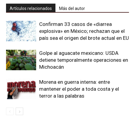
Artículos relacionados
Más del autor
Confirman 33 casos de «diarrea
explosiva» en México; rechazan que el
país sea el origen del brote actual en EU
Golpe al aguacate mexicano: USDA
detiene temporalmente operaciones en
Michoacán
Morena en guerra interna: entre
mantener el poder a toda costa y el
terror a las palabras