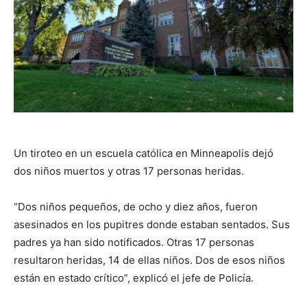
Un tiroteo en un escuela católica en Minneapolis dejó
dos niños muertos y otras 17 personas heridas.
“Dos niños pequeños, de ocho y diez años, fueron
asesinados en los pupitres donde estaban sentados. Sus
padres ya han sido notificados. Otras 17 personas
resultaron heridas, 14 de ellas niños. Dos de esos niños
están en estado crítico”, explicó el jefe de Policía.