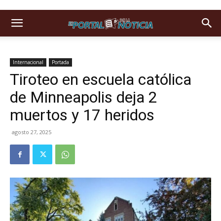
Internacional
Portada
Tiroteo en escuela católica
de Minneapolis deja 2
muertos y 17 heridos
agosto 27, 2025