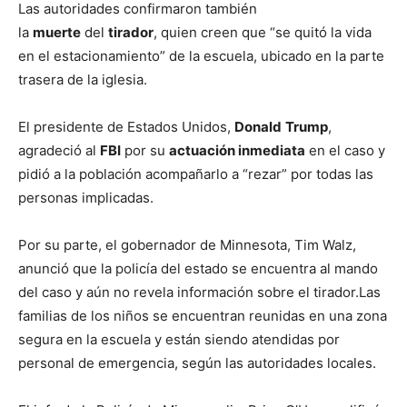
Las autoridades confirmaron también
la
muerte
del
tirador
, quien creen que “se quitó la vida
en el estacionamiento” de la escuela, ubicado en la parte
trasera de la iglesia.
El presidente de Estados Unidos,
Donald
Trump
,
agradeció al
FBI
por su
actuación inmediata
en el caso y
pidió a la población acompañarlo a “rezar” por todas las
personas implicadas.
Por su parte, el gobernador de Minnesota, Tim Walz,
anunció que la policía del estado se encuentra al mando
del caso y aún no revela información sobre el tirador.Las
familias de los niños se encuentran reunidas en una zona
segura en la escuela y están siendo atendidas por
personal de emergencia, según las autoridades locales.