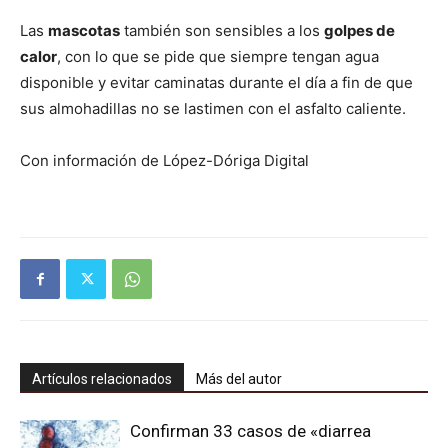
Las
mascotas
también son sensibles a los
golpes de
calor
, con lo que se pide que siempre tengan agua
disponible y evitar caminatas durante el día a fin de que
sus almohadillas no se lastimen con el asfalto caliente.
Con información de López-Dóriga Digital
Artículos relacionados
Más del autor
Confirman 33 casos de «diarrea