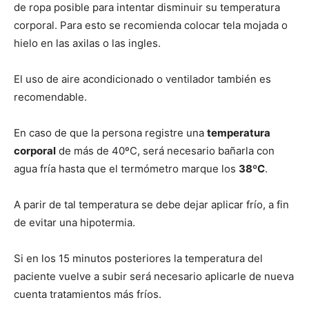
de ropa posible para intentar disminuir su temperatura
corporal. Para esto se recomienda colocar tela mojada o
hielo en las axilas o las ingles.
El uso de aire acondicionado o ventilador también es
recomendable.
En caso de que la persona registre una
temperatura
corporal
de más de 40ºC, será necesario bañarla con
agua fría hasta que el termómetro marque los
38ºC
.
A parir de tal temperatura se debe dejar aplicar frío, a fin
de evitar una hipotermia.
Si en los 15 minutos posteriores la temperatura del
paciente vuelve a subir será necesario aplicarle de nueva
cuenta tratamientos más fríos.