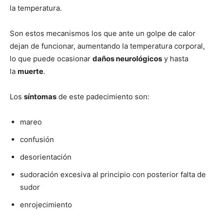
la temperatura.
Son estos mecanismos los que ante un golpe de calor
dejan de funcionar, aumentando la temperatura corporal,
lo que puede ocasionar
daños neurológicos
y hasta
la
muerte
.
Los
síntomas
de este padecimiento son:
mareo
confusión
desorientación
sudoración excesiva al principio con posterior falta de
sudor
enrojecimiento