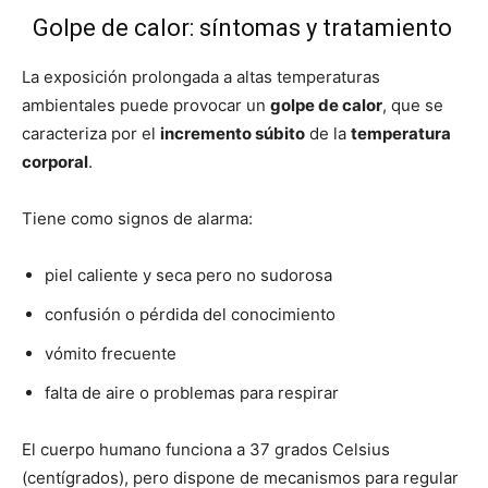
Golpe de calor: síntomas y tratamiento
La exposición prolongada a altas temperaturas
ambientales puede provocar un
golpe de calor
, que se
caracteriza por el
incremento súbito
de la
temperatura
corporal
.
Tiene como signos de alarma:
piel caliente y seca pero no sudorosa
confusión o pérdida del conocimiento
vómito frecuente
falta de aire o problemas para respirar
El cuerpo humano funciona a 37 grados Celsius
(centígrados), pero dispone de mecanismos para regular