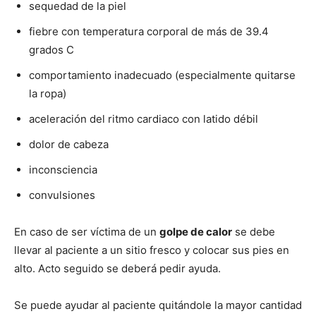
sequedad de la piel
fiebre con temperatura corporal de más de 39.4
grados C
comportamiento inadecuado (especialmente quitarse
la ropa)
aceleración del ritmo cardiaco con latido débil
dolor de cabeza
inconsciencia
convulsiones
En caso de ser víctima de un
golpe de calor
se debe
llevar al paciente a un sitio fresco y colocar sus pies en
alto. Acto seguido se deberá pedir ayuda.
Se puede ayudar al paciente quitándole la mayor cantidad