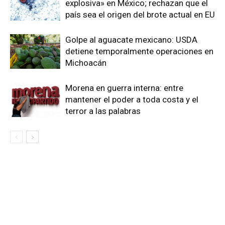
explosiva» en México; rechazan que el
país sea el origen del brote actual en EU
Golpe al aguacate mexicano: USDA
detiene temporalmente operaciones en
Michoacán
Morena en guerra interna: entre
mantener el poder a toda costa y el
terror a las palabras