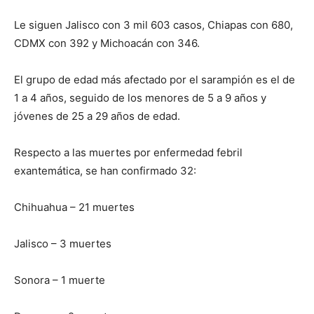
Le siguen Jalisco con 3 mil 603 casos, Chiapas con 680,
CDMX con 392 y Michoacán con 346.
El grupo de edad más afectado por el sarampión es el de
1 a 4 años, seguido de los menores de 5 a 9 años y
jóvenes de 25 a 29 años de edad.
Respecto a las muertes por enfermedad febril
exantemática, se han confirmado 32:
Chihuahua – 21 muertes
Jalisco – 3 muertes
Sonora – 1 muerte