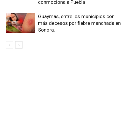
conmociona a Puebla
Guaymas, entre los municipios con
más decesos por fiebre manchada en
Sonora.