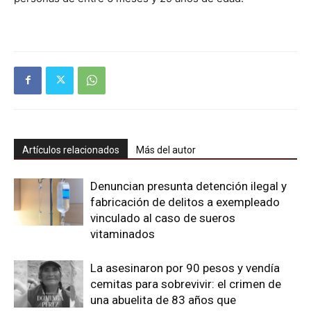
Artículos relacionados
Más del autor
Denuncian presunta detención ilegal y
fabricación de delitos a exempleado
vinculado al caso de sueros
vitaminados
La asesinaron por 90 pesos y vendía
cemitas para sobrevivir: el crimen de
una abuelita de 83 años que