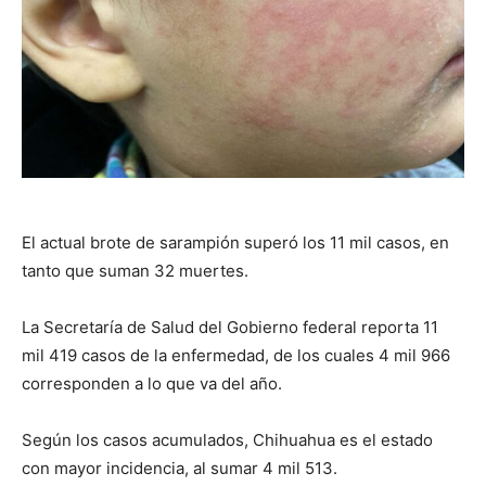
El actual brote de sarampión superó los 11 mil casos, en
tanto que suman 32 muertes.
La Secretaría de Salud del Gobierno federal reporta 11
mil 419 casos de la enfermedad, de los cuales 4 mil 966
corresponden a lo que va del año.
Según los casos acumulados, Chihuahua es el estado
con mayor incidencia, al sumar 4 mil 513.