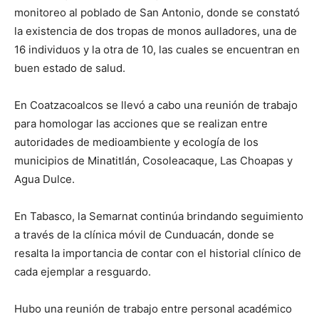
monitoreo al poblado de San Antonio, donde se constató
la existencia de dos tropas de monos aulladores, una de
16 individuos y la otra de 10, las cuales se encuentran en
buen estado de salud.
En Coatzacoalcos se llevó a cabo una reunión de trabajo
para homologar las acciones que se realizan entre
autoridades de medioambiente y ecología de los
municipios de Minatitlán, Cosoleacaque, Las Choapas y
Agua Dulce.
En Tabasco, la Semarnat continúa brindando seguimiento
a través de la clínica móvil de Cunduacán, donde se
resalta la importancia de contar con el historial clínico de
cada ejemplar a resguardo.
Hubo una reunión de trabajo entre personal académico