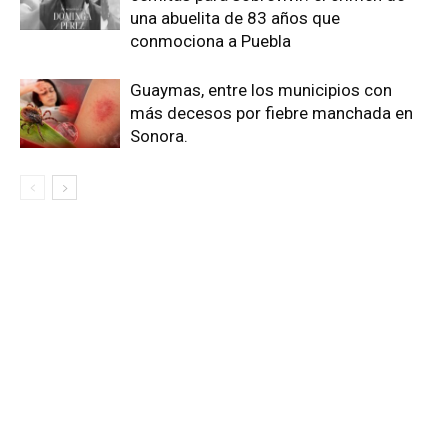
una abuelita de 83 años que
conmociona a Puebla
Guaymas, entre los municipios con
más decesos por fiebre manchada en
Sonora.