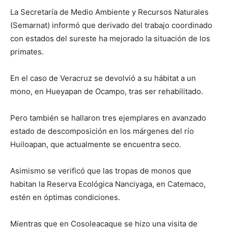
La Secretaría de Medio Ambiente y Recursos Naturales
(Semarnat) informó que derivado del trabajo coordinado
con estados del sureste ha mejorado la situación de los
primates.
En el caso de Veracruz se devolvió a su hábitat a un
mono, en Hueyapan de Ocampo, tras ser rehabilitado.
Pero también se hallaron tres ejemplares en avanzado
estado de descomposición en los márgenes del río
Huiloapan, que actualmente se encuentra seco.
Asimismo se verificó que las tropas de monos que
habitan la Reserva Ecológica Nanciyaga, en Catemaco,
estén en óptimas condiciones.
Mientras que en Cosoleacaque se hizo una visita de