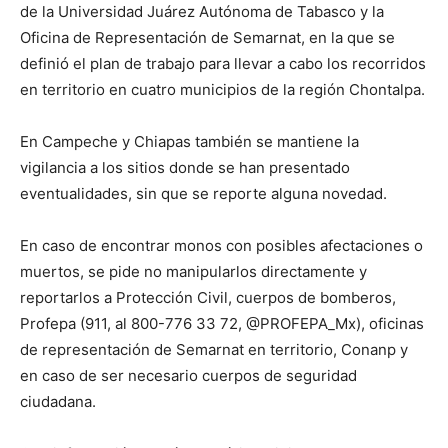
de la Universidad Juárez Autónoma de Tabasco y la
Oficina de Representación de Semarnat, en la que se
definió el plan de trabajo para llevar a cabo los recorridos
en territorio en cuatro municipios de la región Chontalpa.
En Campeche y Chiapas también se mantiene la
vigilancia a los sitios donde se han presentado
eventualidades, sin que se reporte alguna novedad.
En caso de encontrar monos con posibles afectaciones o
muertos, se pide no manipularlos directamente y
reportarlos a Protección Civil, cuerpos de bomberos,
Profepa (911, al 800-776 33 72, @PROFEPA_Mx), oficinas
de representación de Semarnat en territorio, Conanp y
en caso de ser necesario cuerpos de seguridad
ciudadana.