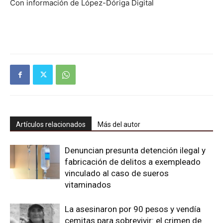
Con información de López-Dóriga Digital
Artículos relacionados
Más del autor
Denuncian presunta detención ilegal y
fabricación de delitos a exempleado
vinculado al caso de sueros
vitaminados
La asesinaron por 90 pesos y vendía
cemitas para sobrevivir: el crimen de