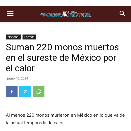
Nacional
Portada
Suman 220 monos muertos
en el sureste de México por
el calor
junio 10, 2024
Al menos 220 monos murieron en México en lo que va de
la actual temporada de calor.