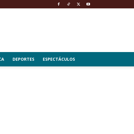
CA
DEPORTES
ESPECTÁCULOS