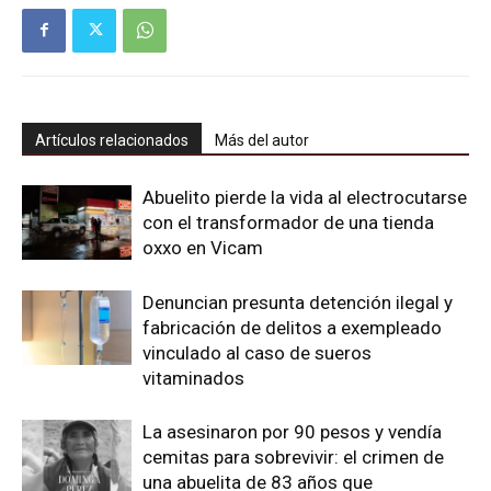
Artículos relacionados
Más del autor
Abuelito pierde la vida al electrocutarse
con el transformador de una tienda
oxxo en Vicam
Denuncian presunta detención ilegal y
fabricación de delitos a exempleado
vinculado al caso de sueros
vitaminados
La asesinaron por 90 pesos y vendía
cemitas para sobrevivir: el crimen de
una abuelita de 83 años que