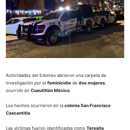
Autoridades del Edomex abrieron una carpeta de
investigación por el
feminicidio
de
dos
mujeres
,
ocurrido en
Cuautitlán
México
.
Los hechos ocurrieron en la
colonia San Francisco
Cascantitla
.
Las víctimas fueron identificadas como
Teresita