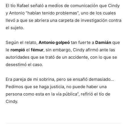
El tío Rafael señaló a medios de comunicación que Cindy
y Antonio “habían tenido problemas”, uno de los cuales
llevó a que se abriera una carpeta de investigación contra
el sujeto.
Según el relato,
Antonio golpeó
tan fuerte a
Damián
que
le
rompió
el
fémur
, sin embargo, Cindy afirmó ante las
autoridades que se trató de un accidente, con lo que se
desestimó el caso.
Era pareja de mi sobrina, pero se ensañó demasiado…
Pedimos que se haga justicia, no puede haber una
persona como esta en la vía pública”, refirió el tío de
Cindy.