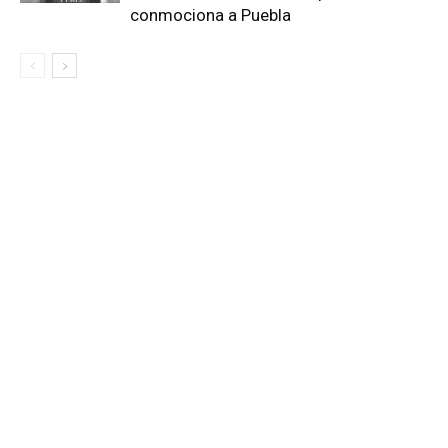
conmociona a Puebla