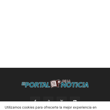
Utilizamos cookies para ofrecerte la mejor experiencia en