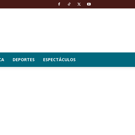
CA
DEPORTES
ESPECTÁCULOS