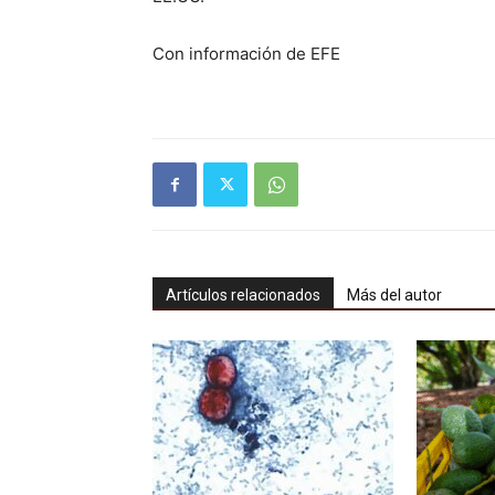
Con información de EFE
Artículos relacionados
Más del autor