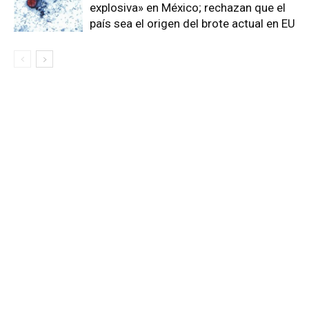
explosiva» en México; rechazan que el
país sea el origen del brote actual en EU