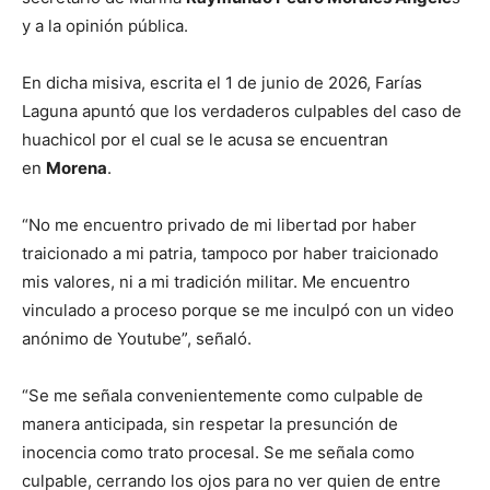
y a la opinión pública.
En dicha misiva, escrita el 1 de junio de 2026, Farías
Laguna apuntó que los verdaderos culpables del caso de
huachicol por el cual se le acusa se encuentran
en
Morena
.
“No me encuentro privado de mi libertad por haber
traicionado a mi patria, tampoco por haber traicionado
mis valores, ni a mi tradición militar. Me encuentro
vinculado a proceso porque se me inculpó con un video
anónimo de Youtube”, señaló.
“Se me señala convenientemente como culpable de
manera anticipada, sin respetar la presunción de
inocencia como trato procesal. Se me señala como
culpable, cerrando los ojos para no ver quien de entre