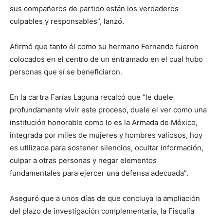
sus compañeros de partido están los verdaderos
culpables y responsables”, lanzó.
Afirmó que tanto él como su hermano Fernando fueron
colocados en el centro de un entramado en el cual hubo
personas que sí se beneficiaron.
En la cartra Farías Laguna recalcó que “le duele
profundamente vivir este proceso, duele el ver como una
institución honorable como lo es la Armada de México,
integrada por miles de mujeres y hombres valiosos, hoy
es utilizada para sostener silencios, ocultar información,
culpar a otras personas y negar elementos
fundamentales para ejercer una defensa adecuada”.
Aseguró que a unos días de que concluya la ampliación
del plazo de investigación complementaria, la Fiscalía