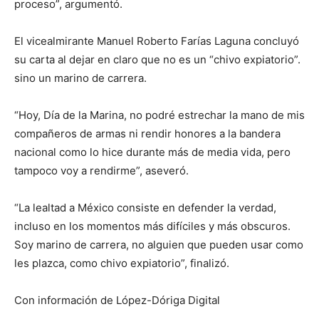
proceso”, argumentó.
El vicealmirante Manuel Roberto Farías Laguna concluyó
su carta al dejar en claro que no es un “chivo expiatorio”.
sino un marino de carrera.
“Hoy, Día de la Marina, no podré estrechar la mano de mis
compañeros de armas ni rendir honores a la bandera
nacional como lo hice durante más de media vida, pero
tampoco voy a rendirme”, aseveró.
“La lealtad a México consiste en defender la verdad,
incluso en los momentos más difíciles y más obscuros.
Soy marino de carrera, no alguien que pueden usar como
les plazca, como chivo expiatorio”, finalizó.
Con información de López-Dóriga Digital