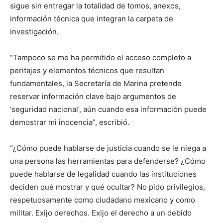
sigue sin entregar la totalidad de tomos, anexos,
información técnica que integran la carpeta de
investigación.
“Tampoco se me ha permitido el acceso completo a
peritajes y elementos técnicos que resultan
fundamentales, la Secretaría de Marina pretende
reservar información clave bajo argumentos de
‘seguridad nacional’, aún cuando esa información puede
demostrar mi inocencia”, escribió.
“¿Cómo puede hablarse de justicia cuando se le niega a
una persona las herramientas para defenderse? ¿Cómo
puede hablarse de legalidad cuando las instituciones
deciden qué mostrar y qué ocultar? No pido privilegios,
respetuosamente como ciudadano mexicano y como
militar. Exijo derechos. Exijo el derecho a un debido