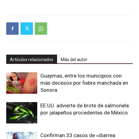
Artículos relacionados
Más del autor
Guaymas, entre los municipios con
más decesos por fiebre manchada en
Sonora.
EE.UU. advierte de brote de salmonela
por jalapeños procedentes de México
Confirman 33 casos de «diarrea