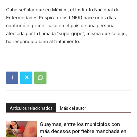
Cabe señalar que en México, el Instituto Nacional de
Enfermedades Respiratorias (INER) hace unos días
confirmó el primer caso en el país de una persona
afectada por la llamada “supergripe”, misma que se dijo,
ha respondido bien al tratamiento.
Artículos relacionados
Más del autor
Guaymas, entre los municipios con
más decesos por fiebre manchada en