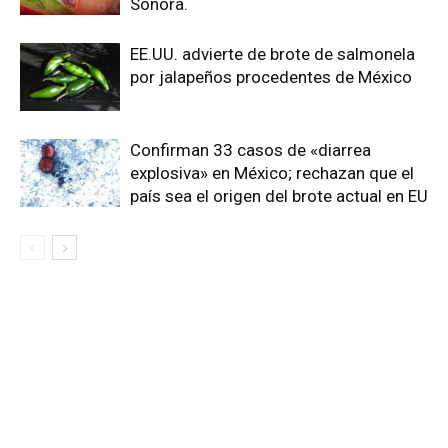
Sonora.
EE.UU. advierte de brote de salmonela
por jalapeños procedentes de México
Confirman 33 casos de «diarrea
explosiva» en México; rechazan que el
país sea el origen del brote actual en EU