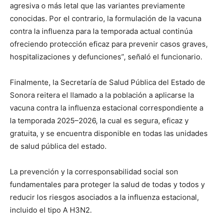
agresiva o más letal que las variantes previamente
conocidas. Por el contrario, la formulación de la vacuna
contra la influenza para la temporada actual continúa
ofreciendo protección eficaz para prevenir casos graves,
hospitalizaciones y defunciones”, señaló el funcionario.
Finalmente, la Secretaría de Salud Pública del Estado de
Sonora reitera el llamado a la población a aplicarse la
vacuna contra la influenza estacional correspondiente a
la temporada 2025–2026, la cual es segura, eficaz y
gratuita, y se encuentra disponible en todas las unidades
de salud pública del estado.
La prevención y la corresponsabilidad social son
fundamentales para proteger la salud de todas y todos y
reducir los riesgos asociados a la influenza estacional,
incluido el tipo A H3N2.