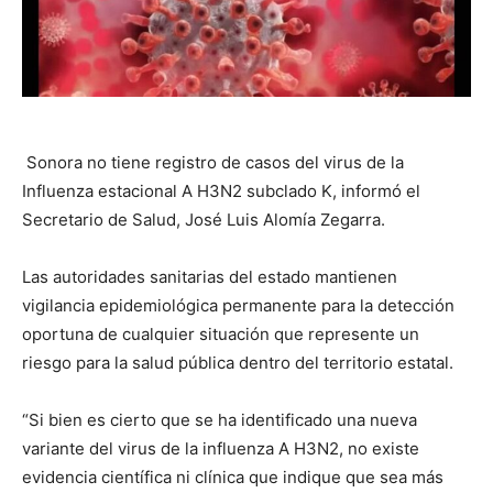
Sonora no tiene registro de casos del virus de la
Influenza estacional A H3N2 subclado K, informó el
Secretario de Salud, José Luis Alomía Zegarra.
Las autoridades sanitarias del estado mantienen
vigilancia epidemiológica permanente para la detección
oportuna de cualquier situación que represente un
riesgo para la salud pública dentro del territorio estatal.
“Si bien es cierto que se ha identificado una nueva
variante del virus de la influenza A H3N2, no existe
evidencia científica ni clínica que indique que sea más