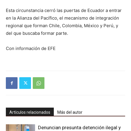
Esta circunstancia cerró las puertas de Ecuador a entrar
en la Alianza del Pacífico, el mecanismo de integración
regional que forman Chile, Colombia, México y Perú, y
del que buscaba formar parte.
Con información de EFE
Artículos relacionados
Más del autor
Denuncian presunta detención ilegal y