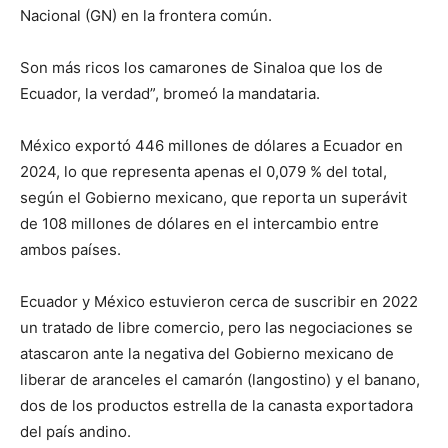
Nacional (GN) en la frontera común.
Son más ricos los camarones de Sinaloa que los de
Ecuador, la verdad”, bromeó la mandataria.
México exportó 446 millones de dólares a Ecuador en
2024, lo que representa apenas el 0,079 % del total,
según el Gobierno mexicano, que reporta un superávit
de 108 millones de dólares en el intercambio entre
ambos países.
Ecuador y México estuvieron cerca de suscribir en 2022
un tratado de libre comercio, pero las negociaciones se
atascaron ante la negativa del Gobierno mexicano de
liberar de aranceles el camarón (langostino) y el banano,
dos de los productos estrella de la canasta exportadora
del país andino.