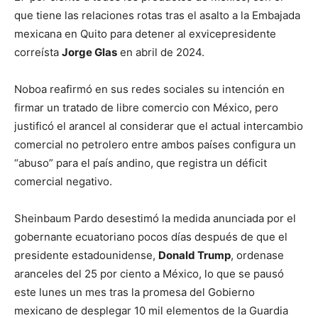
que tiene las relaciones rotas tras el asalto a la Embajada
mexicana en Quito para detener al exvicepresidente
correísta
Jorge Glas
en abril de 2024.
Noboa reafirmó en sus redes sociales su intención en
firmar un tratado de libre comercio con México, pero
justificó el arancel al considerar que el actual intercambio
comercial no petrolero entre ambos países configura un
“abuso” para el país andino, que registra un déficit
comercial negativo.
Sheinbaum Pardo desestimó la medida anunciada por el
gobernante ecuatoriano pocos días después de que el
presidente estadounidense,
Donald Trump
, ordenase
aranceles del 25 por ciento a México, lo que se pausó
este lunes un mes tras la promesa del Gobierno
mexicano de desplegar 10 mil elementos de la Guardia