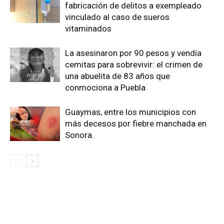
fabricación de delitos a exempleado
vinculado al caso de sueros
vitaminados
La asesinaron por 90 pesos y vendía
cemitas para sobrevivir: el crimen de
una abuelita de 83 años que
conmociona a Puebla
Guaymas, entre los municipios con
más decesos por fiebre manchada en
Sonora.