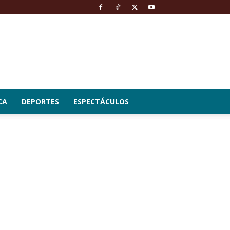
CA
DEPORTES
ESPECTÁCULOS