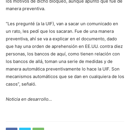
los motivos de dicho bloqueo, aunque apuntó que fue de
manera preventiva.
“Les pregunté (a la UIF), van a sacar un comunicado en
un rato, les pedí que los sacaran. Fue de una manera
preventiva, ahí se va a explicar en el documento, dado
que hay una orden de aprehensión en EE.UU. contra diez
personas, los bancos de aquí, como tienen relación con
los bancos de allá, toman una serie de medidas y de
manera automática preventivamente lo hace la UIF. Son
mecanismos automáticos que se dan en cualquiera de los
casos”, señaló.
Noticia en desarrollo…