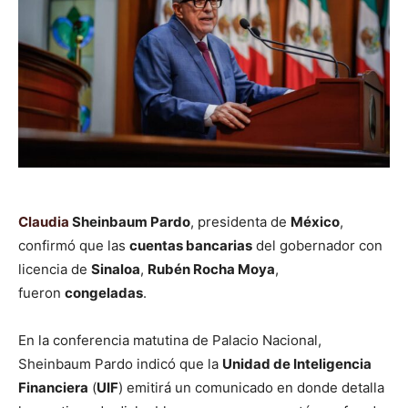
Claudia
Sheinbaum Pardo
, presidenta de
México
,
confirmó que las
cuentas bancarias
del gobernador con
licencia de
Sinaloa
,
Rubén Rocha Moya
,
fueron
congeladas
.
En la conferencia matutina de Palacio Nacional,
Sheinbaum Pardo indicó que la
Unidad de Inteligencia
Financiera
(
UIF
) emitirá un comunicado en donde detalla