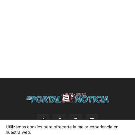
Utilizamos cookies para ofrecerte la mejor experiencia en
nuestra web.