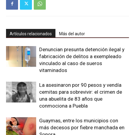
Artículos relacionados
Más del autor
Denuncian presunta detención ilegal y
fabricación de delitos a exempleado
vinculado al caso de sueros
vitaminados
La asesinaron por 90 pesos y vendía
cemitas para sobrevivir: el crimen de
una abuelita de 83 años que
conmociona a Puebla
Guaymas, entre los municipios con
más decesos por fiebre manchada en
Sonora.