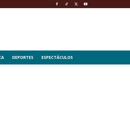
CA
DEPORTES
ESPECTÁCULOS