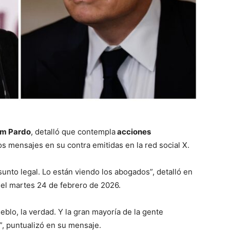
m Pardo
, detalló que contempla
acciones
los mensajes en su contra emitidas en la red social X.
nto legal. Lo están viendo los abogados”, detalló en
 el martes 24 de febrero de 2026.
eblo, la verdad. Y la gran mayoría de la gente
”, puntualizó en su mensaje.