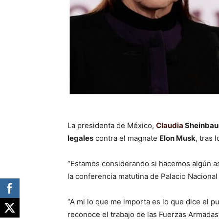
La presidenta de México,
Claudia
Sheinbau
legales
contra el magnate
Elon Musk
, tras 
“Estamos considerando si hacemos algún asu
la conferencia matutina de Palacio Nacional
“A mi lo que me importa es lo que dice el pu
reconoce el trabajo de las Fuerzas Armadas