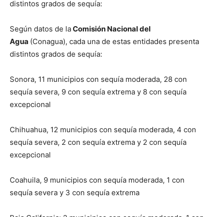
distintos grados de sequía:
Según datos de la
Comisión Nacional del
Agua
(Conagua), cada una de estas entidades presenta
distintos grados de sequía:
Sonora, 11 municipios con sequía moderada, 28 con
sequía severa, 9 con sequía extrema y 8 con sequía
excepcional
Chihuahua, 12 municipios con sequía moderada, 4 con
sequía severa, 2 con sequía extrema y 2 con sequía
excepcional
Coahuila, 9 municipios con sequía moderada, 1 con
sequía severa y 3 con sequía extrema