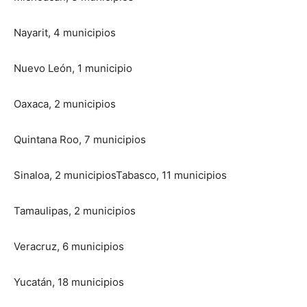
Nayarit, 4 municipios
Nuevo León, 1 municipio
Oaxaca, 2 municipios
Quintana Roo, 7 municipios
Sinaloa, 2 municipiosTabasco, 11 municipios
Tamaulipas, 2 municipios
Veracruz, 6 municipios
Yucatán, 18 municipios