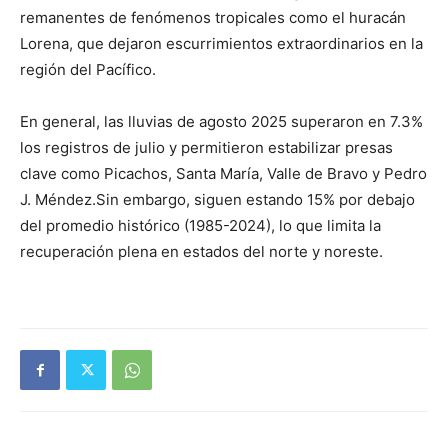
remanentes de fenómenos tropicales como el huracán
Lorena, que dejaron escurrimientos extraordinarios en la
región del Pacífico.
En general, las lluvias de agosto 2025 superaron en 7.3%
los registros de julio y permitieron estabilizar presas
clave como Picachos, Santa María, Valle de Bravo y Pedro
J. Méndez.Sin embargo, siguen estando 15% por debajo
del promedio histórico (1985-2024), lo que limita la
recuperación plena en estados del norte y noreste.