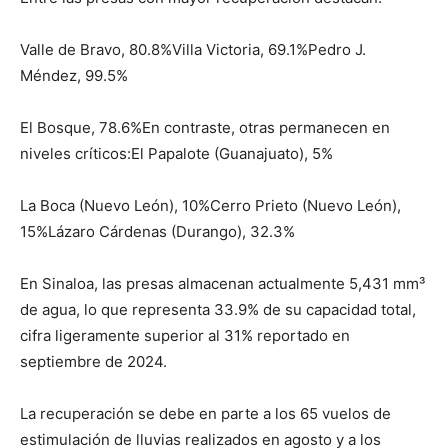
Valle de Bravo, 80.8%Villa Victoria, 69.1%Pedro J.
Méndez, 99.5%
El Bosque, 78.6%En contraste, otras permanecen en
niveles críticos:El Papalote (Guanajuato), 5%
La Boca (Nuevo León), 10%Cerro Prieto (Nuevo León),
15%Lázaro Cárdenas (Durango), 32.3%
En Sinaloa, las presas almacenan actualmente 5,431 mm³
de agua, lo que representa 33.9% de su capacidad total,
cifra ligeramente superior al 31% reportado en
septiembre de 2024.
La recuperación se debe en parte a los 65 vuelos de
estimulación de lluvias realizados en agosto y a los