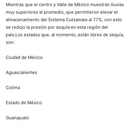
Mientras que el centro y Valle de México muestran lluvias
muy superiores al promedio, que permitieron elevar el
almacenamiento del Sistema Cutzamala al 77%, con esto
se redujo la presión por sequía en esta región del
país.Los estados que, al momento, están libres de sequía,
son:
Ciudad de México
Aguascalientes
Colima
Estado de México
Guanajuato