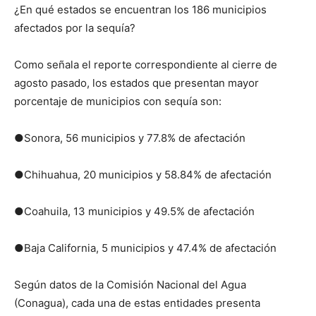
¿En qué estados se encuentran los 186 municipios
afectados por la sequía?
Como señala el reporte correspondiente al cierre de
agosto pasado, los estados que presentan mayor
porcentaje de municipios con sequía son:
●Sonora, 56 municipios y 77.8% de afectación
●Chihuahua, 20 municipios y 58.84% de afectación
●Coahuila, 13 municipios y 49.5% de afectación
●Baja California, 5 municipios y 47.4% de afectación
Según datos de la Comisión Nacional del Agua
(Conagua), cada una de estas entidades presenta