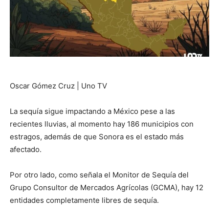
Oscar Gómez Cruz | Uno TV
La sequía sigue impactando a México pese a las
recientes lluvias, al momento hay 186 municipios con
estragos, además de que Sonora es el estado más
afectado.
Por otro lado, como señala el Monitor de Sequía del
Grupo Consultor de Mercados Agrícolas (GCMA), hay 12
entidades completamente libres de sequía.