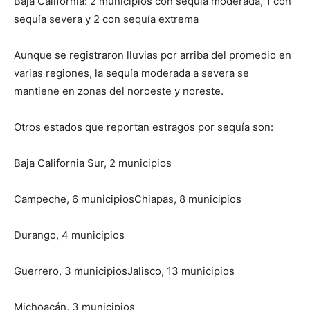
Baja California: 2 municipios con sequía moderada, 1 con
sequía severa y 2 con sequía extrema
Aunque se registraron lluvias por arriba del promedio en
varias regiones, la sequía moderada a severa se
mantiene en zonas del noroeste y noreste.
Otros estados que reportan estragos por sequía son:
Baja California Sur, 2 municipios
Campeche, 6 municipiosChiapas, 8 municipios
Durango, 4 municipios
Guerrero, 3 municipiosJalisco, 13 municipios
Michoacán, 3 municipios