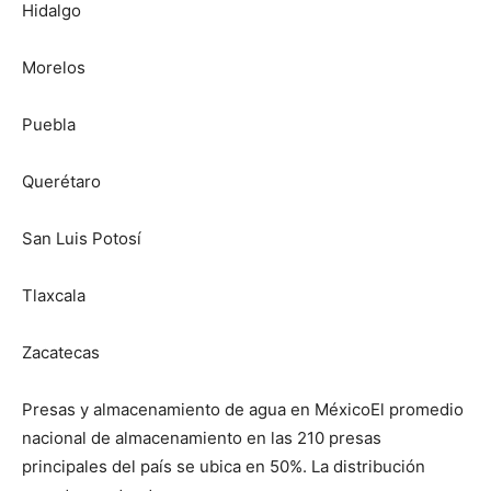
Hidalgo
Morelos
Puebla
Querétaro
San Luis Potosí
Tlaxcala
Zacatecas
Presas y almacenamiento de agua en MéxicoEl promedio
nacional de almacenamiento en las 210 presas
principales del país se ubica en 50%. La distribución