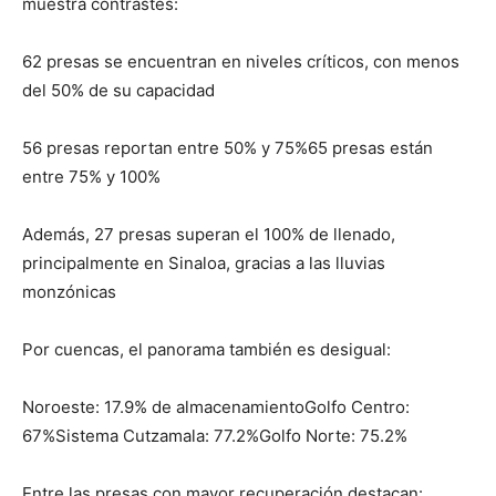
muestra contrastes:
62 presas se encuentran en niveles críticos, con menos
del 50% de su capacidad
56 presas reportan entre 50% y 75%65 presas están
entre 75% y 100%
Además, 27 presas superan el 100% de llenado,
principalmente en Sinaloa, gracias a las lluvias
monzónicas
Por cuencas, el panorama también es desigual:
Noroeste: 17.9% de almacenamientoGolfo Centro:
67%Sistema Cutzamala: 77.2%Golfo Norte: 75.2%
Entre las presas con mayor recuperación destacan: