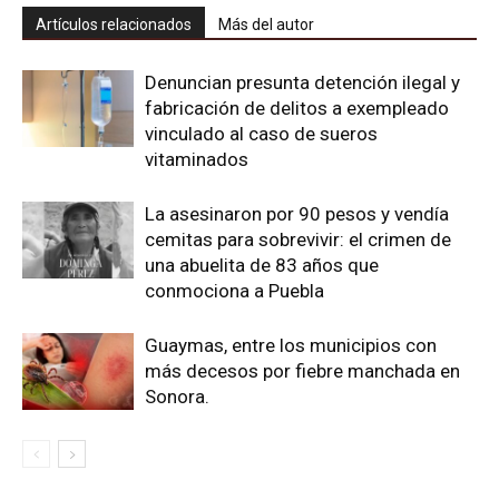
Artículos relacionados
Más del autor
Denuncian presunta detención ilegal y
fabricación de delitos a exempleado
vinculado al caso de sueros
vitaminados
La asesinaron por 90 pesos y vendía
cemitas para sobrevivir: el crimen de
una abuelita de 83 años que
conmociona a Puebla
Guaymas, entre los municipios con
más decesos por fiebre manchada en
Sonora.