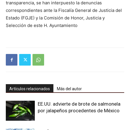
transparencia, se han interpuesto la denuncias
correspondientes ante la Fiscalía General de Justicia del
Estado (FGJE) y la Comisión de Honor, Justicia y
Selección de este H. Ayuntamiento
Artículos relacionados
Más del autor
EE.UU. advierte de brote de salmonela
por jalapeños procedentes de México