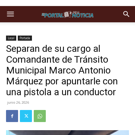
Local
Portada
Separan de su cargo al
Comandante de Tránsito
Municipal Marco Antonio
Márquez por apuntarle con
una pistola a un conductor
junio 26, 2026