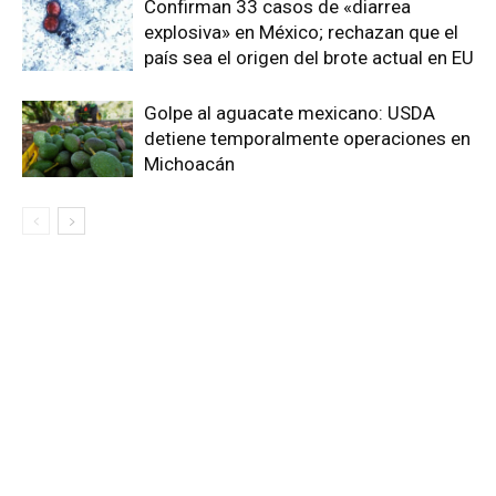
Confirman 33 casos de «diarrea
explosiva» en México; rechazan que el
país sea el origen del brote actual en EU
Golpe al aguacate mexicano: USDA
detiene temporalmente operaciones en
Michoacán