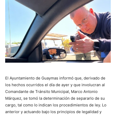
El Ayuntamiento de Guaymas informó que, derivado de
los hechos ocurridos el día de ayer y que involucran al
Comandante de Tránsito Municipal, Marco Antonio
Márquez, se tomó la determinación de separarlo de su
cargo, tal como lo indican los procedimientos de ley. Lo
anterior y actuando bajo los principios de legalidad y