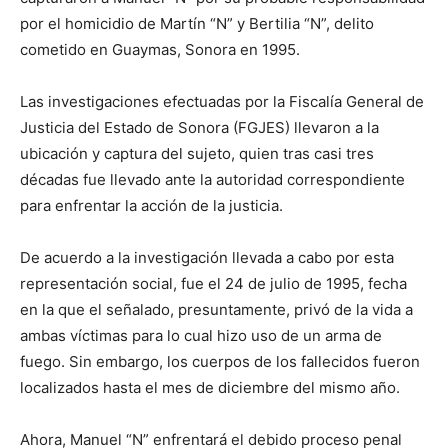
por el homicidio de Martín “N” y Bertilia “N”, delito
cometido en Guaymas, Sonora en 1995.
Las investigaciones efectuadas por la Fiscalía General de
Justicia del Estado de Sonora (FGJES) llevaron a la
ubicación y captura del sujeto, quien tras casi tres
décadas fue llevado ante la autoridad correspondiente
para enfrentar la acción de la justicia.
De acuerdo a la investigación llevada a cabo por esta
representación social, fue el 24 de julio de 1995, fecha
en la que el señalado, presuntamente, privó de la vida a
ambas víctimas para lo cual hizo uso de un arma de
fuego. Sin embargo, los cuerpos de los fallecidos fueron
localizados hasta el mes de diciembre del mismo año.
Ahora, Manuel “N” enfrentará el debido proceso penal