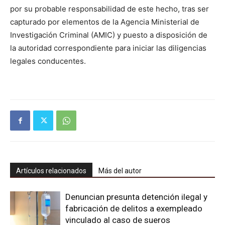
por su probable responsabilidad de este hecho, tras ser
capturado por elementos de la Agencia Ministerial de
Investigación Criminal (AMIC) y puesto a disposición de
la autoridad correspondiente para iniciar las diligencias
legales conducentes.
Artículos relacionados
Más del autor
Denuncian presunta detención ilegal y
fabricación de delitos a exempleado
vinculado al caso de sueros