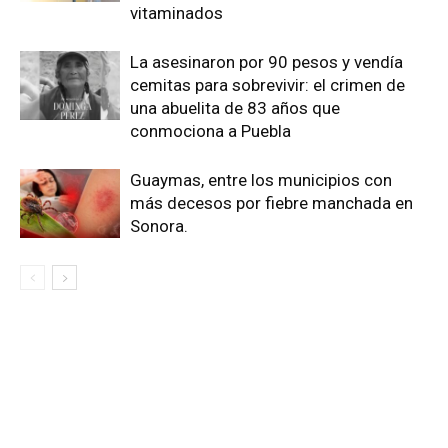
vitaminados
La asesinaron por 90 pesos y vendía
cemitas para sobrevivir: el crimen de
una abuelita de 83 años que
conmociona a Puebla
Guaymas, entre los municipios con
más decesos por fiebre manchada en
Sonora.