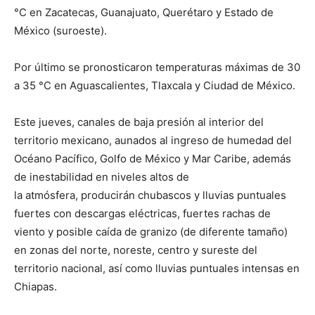
°C en Zacatecas, Guanajuato, Querétaro y Estado de
México (suroeste).
Por último se pronosticaron temperaturas máximas de 30
a 35 °C en Aguascalientes, Tlaxcala y Ciudad de México.
Este jueves, canales de baja presión al interior del
territorio mexicano, aunados al ingreso de humedad del
Océano Pacífico, Golfo de México y Mar Caribe, además
de inestabilidad en niveles altos de
la atmósfera, producirán chubascos y lluvias puntuales
fuertes con descargas eléctricas, fuertes rachas de
viento y posible caída de granizo (de diferente tamaño)
en zonas del norte, noreste, centro y sureste del
territorio nacional, así como lluvias puntuales intensas en
Chiapas.