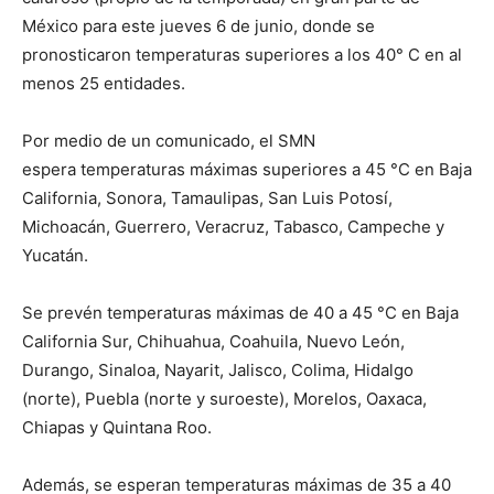
México para este jueves 6 de junio, donde se
pronosticaron temperaturas superiores a los 40° C en al
menos 25 entidades.
Por medio de un comunicado, el SMN
espera temperaturas máximas superiores a 45 °C en Baja
California, Sonora, Tamaulipas, San Luis Potosí,
Michoacán, Guerrero, Veracruz, Tabasco, Campeche y
Yucatán.
Se prevén temperaturas máximas de 40 a 45 °C en Baja
California Sur, Chihuahua, Coahuila, Nuevo León,
Durango, Sinaloa, Nayarit, Jalisco, Colima, Hidalgo
(norte), Puebla (norte y suroeste), Morelos, Oaxaca,
Chiapas y Quintana Roo.
Además, se esperan temperaturas máximas de 35 a 40