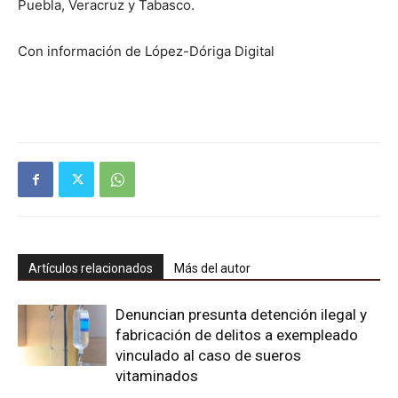
Puebla, Veracruz y Tabasco.
Con información de López-Dóriga Digital
Artículos relacionados
Más del autor
Denuncian presunta detención ilegal y
fabricación de delitos a exempleado
vinculado al caso de sueros
vitaminados