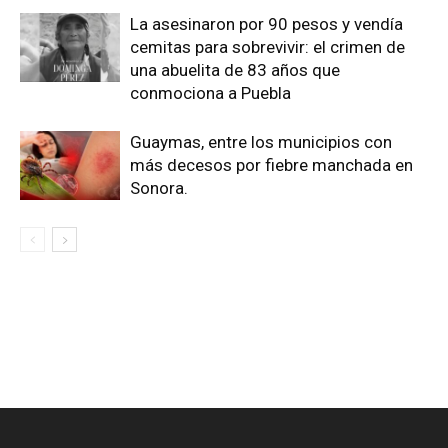
La asesinaron por 90 pesos y vendía
cemitas para sobrevivir: el crimen de
una abuelita de 83 años que
conmociona a Puebla
Guaymas, entre los municipios con
más decesos por fiebre manchada en
Sonora.