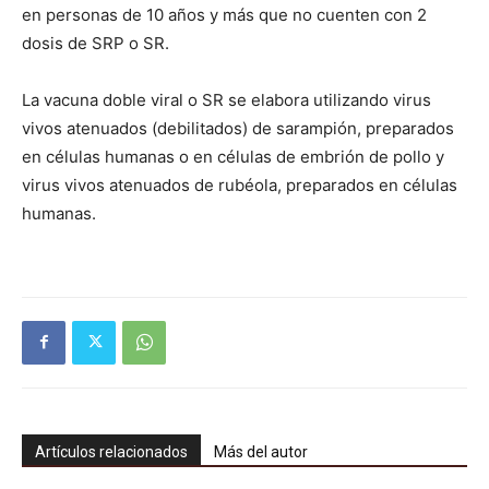
en personas de 10 años y más que no cuenten con 2
dosis de SRP o SR.
La vacuna doble viral o SR se elabora utilizando virus
vivos atenuados (debilitados) de sarampión, preparados
en células humanas o en células de embrión de pollo y
virus vivos atenuados de rubéola, preparados en células
humanas.
Artículos relacionados
Más del autor