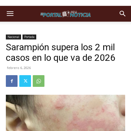
Nacional
Portada
Sarampión supera los 2 mil
casos en lo que va de 2026
febrero 6, 2026