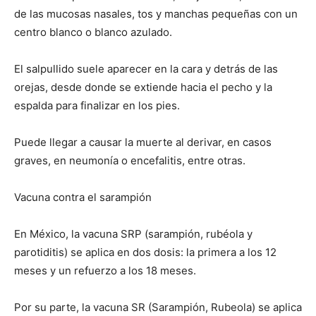
de las mucosas nasales, tos y manchas pequeñas con un
centro blanco o blanco azulado.
El salpullido suele aparecer en la cara y detrás de las
orejas, desde donde se extiende hacia el pecho y la
espalda para finalizar en los pies.
Puede llegar a causar la muerte al derivar, en casos
graves, en neumonía o encefalitis, entre otras.
Vacuna contra el sarampión
En México, la vacuna SRP (sarampión, rubéola y
parotiditis) se aplica en dos dosis: la primera a los 12
meses y un refuerzo a los 18 meses.
Por su parte, la vacuna SR (Sarampión, Rubeola) se aplica