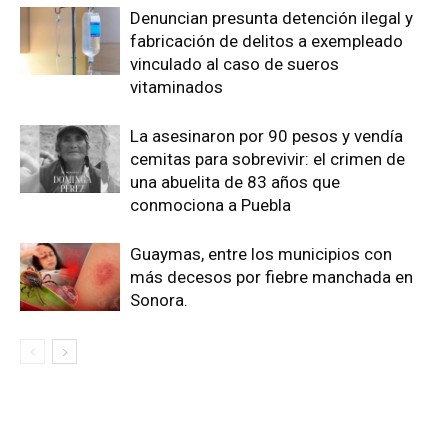
Denuncian presunta detención ilegal y
fabricación de delitos a exempleado
vinculado al caso de sueros
vitaminados
La asesinaron por 90 pesos y vendía
cemitas para sobrevivir: el crimen de
una abuelita de 83 años que
conmociona a Puebla
Guaymas, entre los municipios con
más decesos por fiebre manchada en
Sonora.