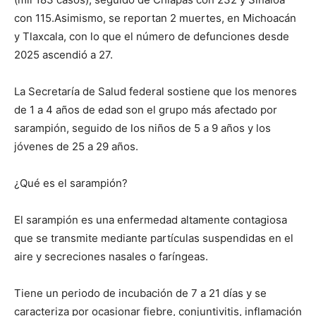
con 115.Asimismo, se reportan 2 muertes, en Michoacán
y Tlaxcala, con lo que el número de defunciones desde
2025 ascendió a 27.
La Secretaría de Salud federal sostiene que los menores
de 1 a 4 años de edad son el grupo más afectado por
sarampión, seguido de los niños de 5 a 9 años y los
jóvenes de 25 a 29 años.
¿Qué es el sarampión?
El sarampión es una enfermedad altamente contagiosa
que se transmite mediante partículas suspendidas en el
aire y secreciones nasales o faríngeas.
Tiene un periodo de incubación de 7 a 21 días y se
caracteriza por ocasionar fiebre, conjuntivitis, inflamación