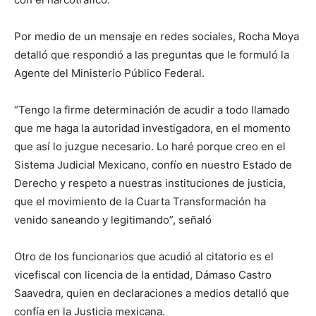
Por medio de un mensaje en redes sociales, Rocha Moya
detalló que respondió a las preguntas que le formuló la
Agente del Ministerio Público Federal.
“Tengo la firme determinación de acudir a todo llamado
que me haga la autoridad investigadora, en el momento
que así lo juzgue necesario. Lo haré porque creo en el
Sistema Judicial Mexicano, confío en nuestro Estado de
Derecho y respeto a nuestras instituciones de justicia,
que el movimiento de la Cuarta Transformación ha
venido saneando y legitimando”, señaló
Otro de los funcionarios que acudió al citatorio es el
vicefiscal con licencia de la entidad, Dámaso Castro
Saavedra, quien en declaraciones a medios detalló que
confía en la Justicia mexicana.