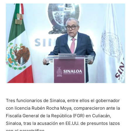
Tres funcionarios de Sinaloa, entre ellos el gobernador
con licencia Rubén Rocha Moya, comparecieron ante la
Fiscalía General de la República (FGR) en Culiacán,
Sinaloa, tras la acusación en EE.UU. de presuntos lazos
con el narcotráfico.