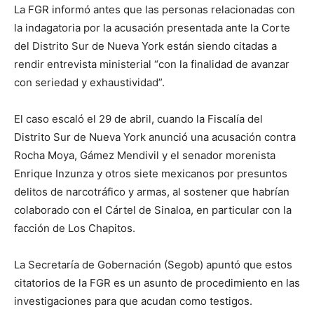
La FGR informó antes que las personas relacionadas con
la indagatoria por la acusación presentada ante la Corte
del Distrito Sur de Nueva York están siendo citadas a
rendir entrevista ministerial “con la finalidad de avanzar
con seriedad y exhaustividad”.
El caso escaló el 29 de abril, cuando la Fiscalía del
Distrito Sur de Nueva York anunció una acusación contra
Rocha Moya, Gámez Mendivil y el senador morenista
Enrique Inzunza y otros siete mexicanos por presuntos
delitos de narcotráfico y armas, al sostener que habrían
colaborado con el Cártel de Sinaloa, en particular con la
facción de Los Chapitos.
La Secretaría de Gobernación (Segob) apuntó que estos
citatorios de la FGR es un asunto de procedimiento en las
investigaciones para que acudan como testigos.