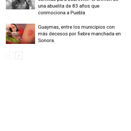
una abuelita de 83 años que
conmociona a Puebla
Guaymas, entre los municipios con
más decesos por fiebre manchada en
Sonora.