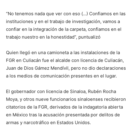
“No tenemos nada que ver con eso (…) Confiamos en las
instituciones y en el trabajo de investigación, vamos a
confiar en la integración de la carpeta, confiamos en el
trabajo nuestro en la honestidad”, puntualizó
Quien llegó en una camioneta a las instalaciones de la
FGR en Culiacán fue el alcalde con licencia de Culiacán,
Juan de Dios Gámez Mendívil, pero no dio declaraciones
a los medios de comunicación presentes en el lugar.
El gobernador con licencia de Sinaloa, Rubén Rocha
Moya, y otros nueve funcionarios sinaloenses recibieron
citatorios de la FGR, derivados de la indagatoria abierta
en México tras la acusación presentada por delitos de
armas y narcotráfico en Estados Unidos.