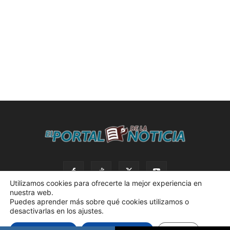
Utilizamos cookies para ofrecerte la mejor experiencia en
nuestra web.
Puedes aprender más sobre qué cookies utilizamos o
desactivarlas en los ajustes.
© 2023 El Portal de la Noticia. Todos los derechos reservados. |
Aceptar cookies
Rechazar cookies
Ajustes