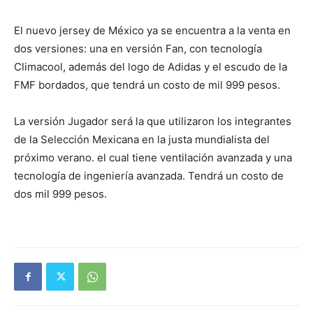
El nuevo jersey de México ya se encuentra a la venta en
dos versiones: una en versión Fan, con tecnología
Climacool, además del logo de Adidas y el escudo de la
FMF bordados, que tendrá un costo de mil 999 pesos.
La versión Jugador será la que utilizaron los integrantes
de la Selección Mexicana en la justa mundialista del
próximo verano. el cual tiene ventilación avanzada y una
tecnología de ingeniería avanzada. Tendrá un costo de
dos mil 999 pesos.