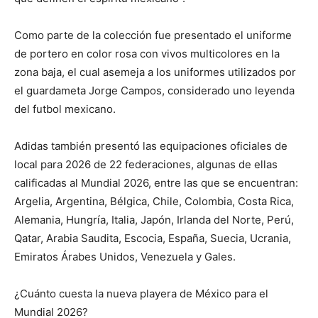
Como parte de la colección fue presentado el uniforme
de portero en color rosa con vivos multicolores en la
zona baja, el cual asemeja a los uniformes utilizados por
el guardameta Jorge Campos, considerado uno leyenda
del futbol mexicano.
Adidas también presentó las equipaciones oficiales de
local para 2026 de 22 federaciones, algunas de ellas
calificadas al Mundial 2026, entre las que se encuentran:
Argelia, Argentina, Bélgica, Chile, Colombia, Costa Rica,
Alemania, Hungría, Italia, Japón, Irlanda del Norte, Perú,
Qatar, Arabia Saudita, Escocia, España, Suecia, Ucrania,
Emiratos Árabes Unidos, Venezuela y Gales.
¿Cuánto cuesta la nueva playera de México para el
Mundial 2026?