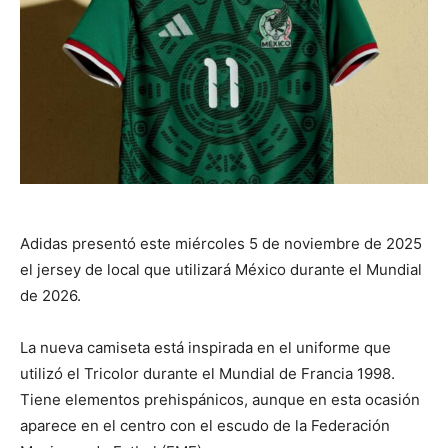
Adidas presentó este miércoles 5 de noviembre de 2025
el jersey de local que utilizará México durante el Mundial
de 2026.
La nueva camiseta está inspirada en el uniforme que
utilizó el Tricolor durante el Mundial de Francia 1998.
Tiene elementos prehispánicos, aunque en esta ocasión
aparece en el centro con el escudo de la Federación