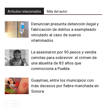
Artículos relacionados
Más del autor
Denuncian presunta detención ilegal y
fabricación de delitos a exempleado
vinculado al caso de sueros
vitaminados
La asesinaron por 90 pesos y vendía
cemitas para sobrevivir: el crimen de
una abuelita de 83 años que
conmociona a Puebla
Guaymas, entre los municipios con
más decesos por fiebre manchada en
Sonora.