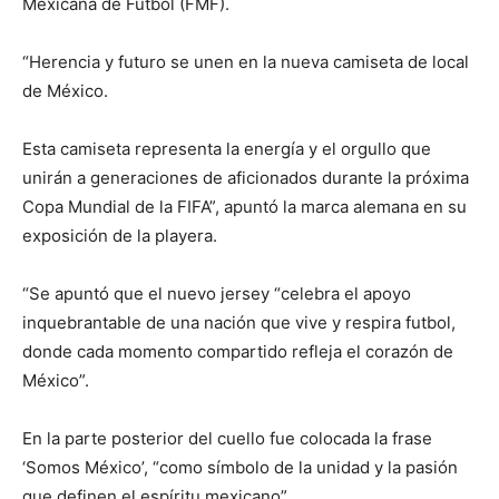
Mexicana de Futbol (FMF).
“Herencia y futuro se unen en la nueva camiseta de local
de México.
Esta camiseta representa la energía y el orgullo que
unirán a generaciones de aficionados durante la próxima
Copa Mundial de la FIFA”, apuntó la marca alemana en su
exposición de la playera.
“Se apuntó que el nuevo jersey “celebra el apoyo
inquebrantable de una nación que vive y respira futbol, ​​
donde cada momento compartido refleja el corazón de
México”.
En la parte posterior del cuello fue colocada la frase
‘Somos México’, “como símbolo de la unidad y la pasión
que definen el espíritu mexicano”.