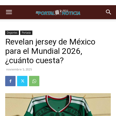
Deportes
Portada
Revelan jersey de México
para el Mundial 2026,
¿cuánto cuesta?
noviembre 5, 2025