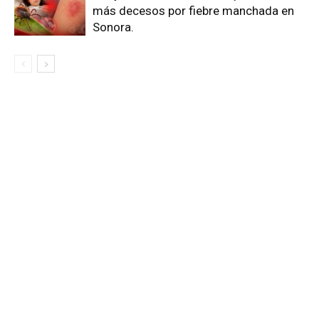
más decesos por fiebre manchada en
Sonora.