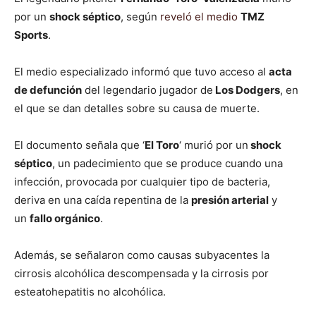
por un
shock séptico
, según
reveló el medio
TMZ
Sports
.
El medio especializado informó que tuvo acceso al
acta
de defunción
del legendario jugador de
Los Dodgers
, en
el que se dan detalles sobre su causa de muerte.
El documento señala que ‘
El Toro
‘ murió por un
shock
séptico
, un padecimiento que se produce cuando una
infección, provocada por cualquier tipo de bacteria,
deriva en una caída repentina de la
presión arterial
y
un
fallo orgánico
.
Además, se señalaron como causas subyacentes la
cirrosis alcohólica descompensada y la cirrosis por
esteatohepatitis no alcohólica.