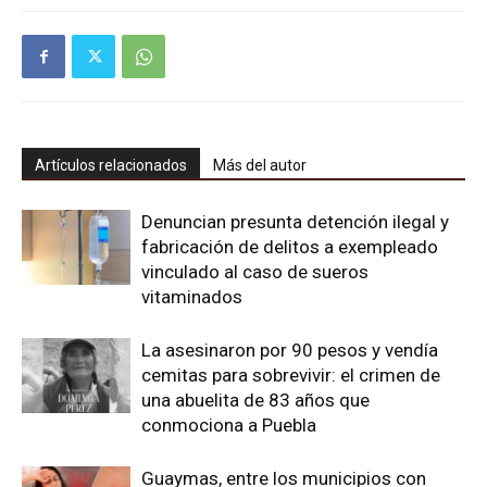
Artículos relacionados
Más del autor
Denuncian presunta detención ilegal y
fabricación de delitos a exempleado
vinculado al caso de sueros
vitaminados
La asesinaron por 90 pesos y vendía
cemitas para sobrevivir: el crimen de
una abuelita de 83 años que
conmociona a Puebla
Guaymas, entre los municipios con