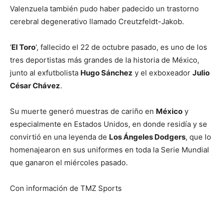
Valenzuela también pudo haber padecido un trastorno
cerebral degenerativo llamado Creutzfeldt-Jakob.
‘
El Toro
‘, fallecido el 22 de octubre pasado, es uno de los
tres deportistas más grandes de la historia de México,
junto al exfutbolista
Hugo Sánchez
y el exboxeador
Julio
César Chávez
.
Su muerte generó muestras de cariño en
México
y
especialmente en Estados Unidos, en donde residía y se
convirtió en una leyenda de
Los Ángeles Dodgers
, que lo
homenajearon en sus uniformes en toda la Serie Mundial
que ganaron el miércoles pasado.
Con información de TMZ Sports