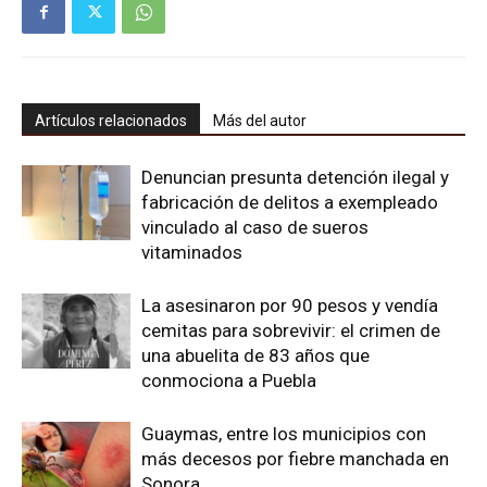
Artículos relacionados
Más del autor
Denuncian presunta detención ilegal y
fabricación de delitos a exempleado
vinculado al caso de sueros
vitaminados
La asesinaron por 90 pesos y vendía
cemitas para sobrevivir: el crimen de
una abuelita de 83 años que
conmociona a Puebla
Guaymas, entre los municipios con
más decesos por fiebre manchada en
Sonora.