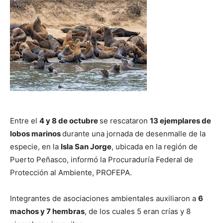
Entre el
4 y 8 de octubre
se rescataron
13 ejemplares de
lobos marinos
durante una jornada de desenmalle de la
especie, en la
Isla San Jorge
, ubicada en la región de
Puerto Peñasco, informó la Procuraduría Federal de
Protección al Ambiente, PROFEPA.
Integrantes de asociaciones ambientales auxiliaron a
6
machos y 7 hembras
, de los cuales 5 eran crías y 8