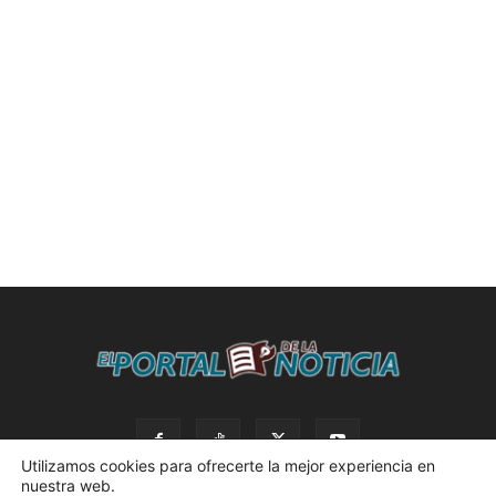
Utilizamos cookies para ofrecerte la mejor experiencia en
nuestra web.