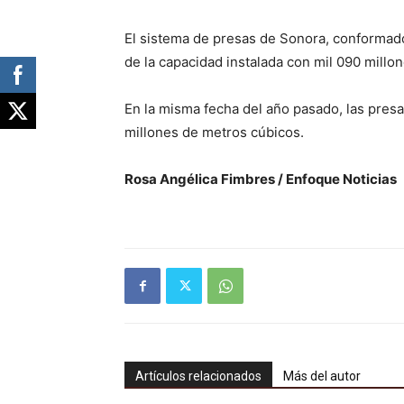
El sistema de presas de Sonora, conformad
de la capacidad instalada con mil 090 millo
En la misma fecha del año pasado, las presa
millones de metros cúbicos.
Rosa Angélica Fimbres / Enfoque Noticias
Artículos relacionados
Más del autor