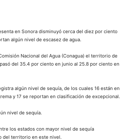
senta en Sonora disminuyó cerca del diez por ciento
ortan algún nivel de escasez de agua.
Comisión Nacional del Agua (Conagua) el territorio de
pasó del 35.4 por ciento en junio al 25.8 por ciento en
gistra algún nivel de sequía, de los cuales 16 están en
rema y 17 se reportan en clasificación de excepcional.
ún nivel de sequía.
ntre los estados con mayor nivel de sequía
 del territorio en este nivel.