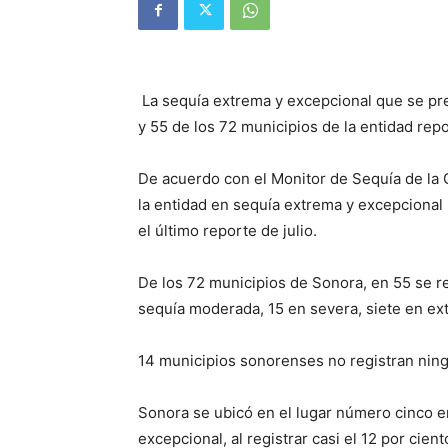
La sequía extrema y excepcional que se pre
y 55 de los 72 municipios de la entidad rep
De acuerdo con el Monitor de Sequía de la 
la entidad en sequía extrema y excepcional 
el último reporte de julio.
De los 72 municipios de Sonora, en 55 se re
sequía moderada, 15 en severa, siete en ext
14 municipios sonorenses no registran ning
Sonora se ubicó en el lugar número cinco e
excepcional, al registrar casi el 12 por ciento