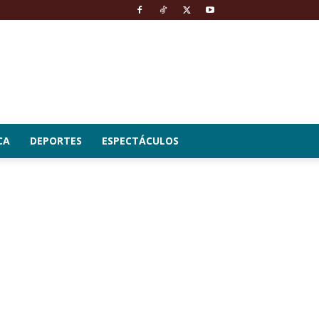
CA
DEPORTES
ESPECTÁCULOS