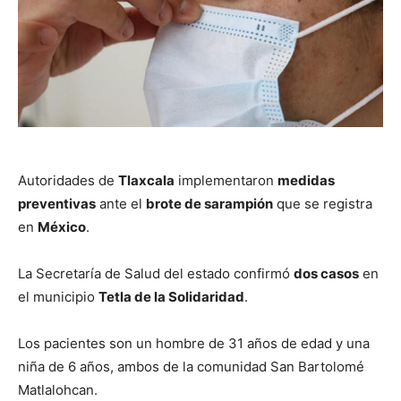
Autoridades de
Tlaxcala
implementaron
medidas
preventivas
ante el
brote de sarampión
que se registra
en
México
.
La Secretaría de Salud del estado confirmó
dos casos
en
el municipio
Tetla de la Solidaridad
.
Los pacientes son un hombre de 31 años de edad y una
niña de 6 años, ambos de la comunidad San Bartolomé
Matlalohcan.