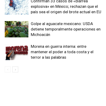
Confirman 33 casos de «diarrea
explosiva» en México; rechazan que el
país sea el origen del brote actual en EU
Golpe al aguacate mexicano: USDA
detiene temporalmente operaciones en
Michoacán
Morena en guerra interna: entre
mantener el poder a toda costa y el
terror a las palabras