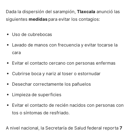
Dada la dispersión del sarampión,
Tlaxcala
anunció las
siguientes
medidas
para evitar los contagios:
Uso de cubrebocas
Lavado de manos con frecuencia y evitar tocarse la
cara
Evitar el contacto cercano con personas enfermas
Cubrirse boca y nariz al toser o estornudar
Desechar correctamente los pañuelos
Limpieza de superficies
Evitar el contacto de recién nacidos con personas con
tos o síntomas de resfriado.
A nivel nacional, la Secretaría de Salud federal reporta
7