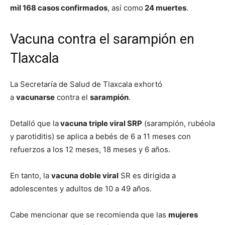
mil 168 casos confirmados
, así como
24 muertes
.
Vacuna contra el sarampión en
Tlaxcala
La Secretaría de Salud de Tlaxcala exhortó
a
vacunarse
contra el
sarampión
.
Detalló que la
vacuna triple viral SRP
(sarampión, rubéola
y parotiditis) se aplica a bebés de 6 a 11 meses con
refuerzos a los 12 meses, 18 meses y 6 años.
En tanto, la
vacuna doble viral
SR es dirigida a
adolescentes y adultos de 10 a 49 años.
Cabe mencionar que se recomienda que las
mujeres