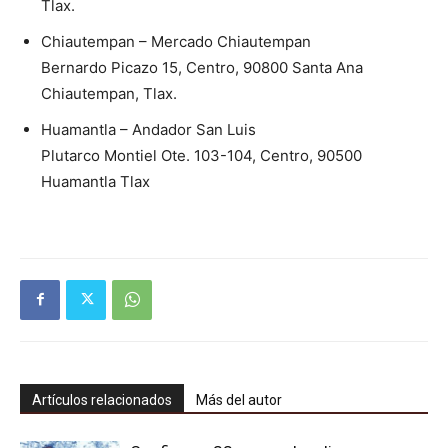
Tlax.
Chiautempan – Mercado Chiautempan
Bernardo Picazo 15, Centro, 90800 Santa Ana
Chiautempan, Tlax.
Huamantla – Andador San Luis
Plutarco Montiel Ote. 103-104, Centro, 90500
Huamantla Tlax
Artículos relacionados
Más del autor