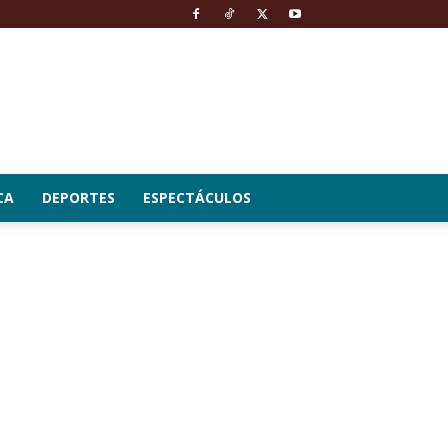
CA
DEPORTES
ESPECTÁCULOS