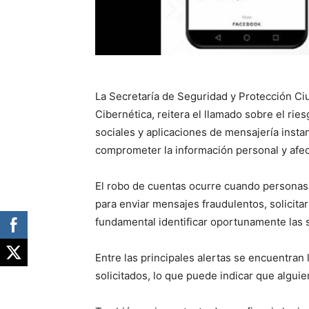
La Secretaría de Seguridad y Protección Ci
Cibernética, reitera el llamado sobre el ri
sociales y aplicaciones de mensajería insta
comprometer la información personal y afect
El robo de cuentas ocurre cuando personas 
para enviar mensajes fraudulentos, solicitar
fundamental identificar oportunamente las 
Entre las principales alertas se encuentran
solicitados, lo que puede indicar que alguie