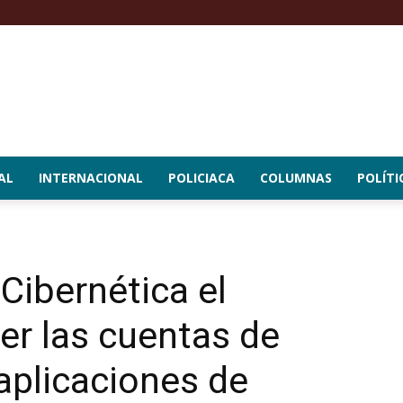
AL
INTERNACIONAL
POLICIACA
COLUMNAS
POLÍTI
Cibernética el
er las cuentas de
 aplicaciones de