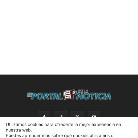
Utilizamos cookies para ofrecerte la mejor experiencia en
nuestra web.
Puedes aprender más sobre qué cookies utilizamos o