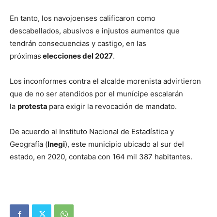
En tanto, los navojoenses calificaron como
descabellados, abusivos e injustos aumentos que
tendrán consecuencias y castigo, en las
próximas
elecciones del 2027
.
Los inconformes contra el alcalde morenista advirtieron
que de no ser atendidos por el munícipe escalarán
la
protesta
para exigir la revocación de mandato.
De acuerdo al Instituto Nacional de Estadística y
Geografía (
Inegi
), este municipio ubicado al sur del
estado, en 2020, contaba con 164 mil 387 habitantes.