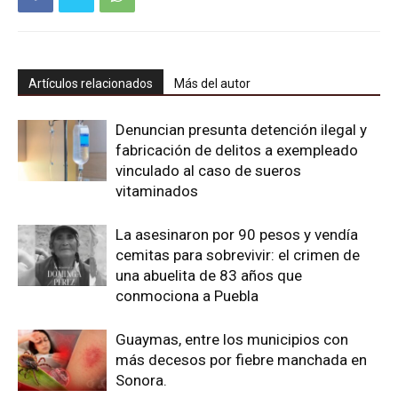
Artículos relacionados
Más del autor
Denuncian presunta detención ilegal y
fabricación de delitos a exempleado
vinculado al caso de sueros
vitaminados
La asesinaron por 90 pesos y vendía
cemitas para sobrevivir: el crimen de
una abuelita de 83 años que
conmociona a Puebla
Guaymas, entre los municipios con
más decesos por fiebre manchada en
Sonora.