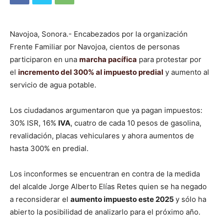
Navojoa, Sonora.- Encabezados por la organización
Frente Familiar por Navojoa, cientos de personas
participaron en una
marcha pacífica
para protestar por
el
incremento del 300% al impuesto predial
y aumento al
servicio de agua potable.
Los ciudadanos argumentaron que ya pagan impuestos:
30% ISR, 16%
IVA
, cuatro de cada 10 pesos de gasolina,
revalidación, placas vehiculares y ahora aumentos de
hasta 300% en predial.
Los inconformes se encuentran en contra de la medida
del alcalde Jorge Alberto Elías Retes quien se ha negado
a reconsiderar el
aumento impuesto este 2025
y sólo ha
abierto la posibilidad de analizarlo para el próximo año.