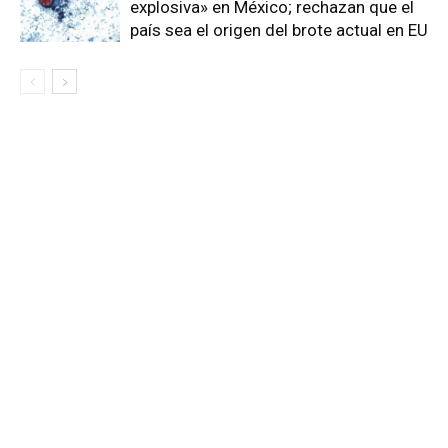
explosiva» en México; rechazan que el
país sea el origen del brote actual en EU