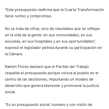
“Este presupuesto reafirma que la Cuarta Transformación
tiene rumbo y compromiso.
No se trata de cifras, sino de resultados que se reflejan
en la vida de la gente: en sus comunidades, en sus
escuelas, en sus hospitales y en sus oportunidades”,
expresó el legislador petista durante su participación en
la Cámara.
Ramón Flores destacó que el Partido del Trabajo
respalda el presupuesto porque coloca al pueblo en el
centro de las decisiones, impulsando un modelo de
desarrollo que genera bienestar y promueve la justicia
social.
“Es un presupuesto social, humano y con visión de