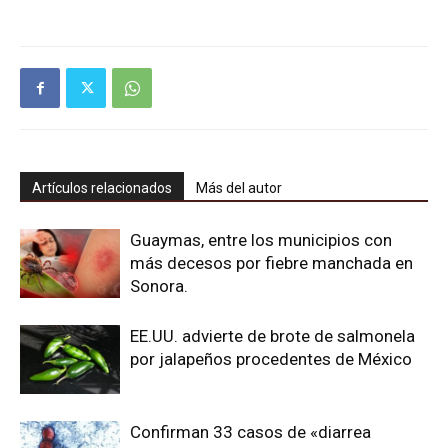
Artículos relacionados
Más del autor
Guaymas, entre los municipios con
más decesos por fiebre manchada en
Sonora.
EE.UU. advierte de brote de salmonela
por jalapeños procedentes de México
Confirman 33 casos de «diarrea