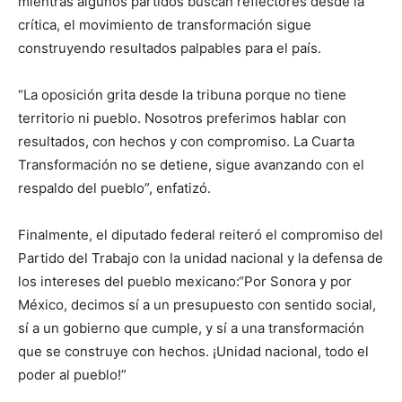
mientras algunos partidos buscan reflectores desde la
crítica, el movimiento de transformación sigue
construyendo resultados palpables para el país.
“La oposición grita desde la tribuna porque no tiene
territorio ni pueblo. Nosotros preferimos hablar con
resultados, con hechos y con compromiso. La Cuarta
Transformación no se detiene, sigue avanzando con el
respaldo del pueblo”, enfatizó.
Finalmente, el diputado federal reiteró el compromiso del
Partido del Trabajo con la unidad nacional y la defensa de
los intereses del pueblo mexicano:“Por Sonora y por
México, decimos sí a un presupuesto con sentido social,
sí a un gobierno que cumple, y sí a una transformación
que se construye con hechos. ¡Unidad nacional, todo el
poder al pueblo!”