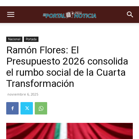
Nacional
Portada
Ramón Flores: El
Presupuesto 2026 consolida
el rumbo social de la Cuarta
Transformación
noviembre 6, 2025