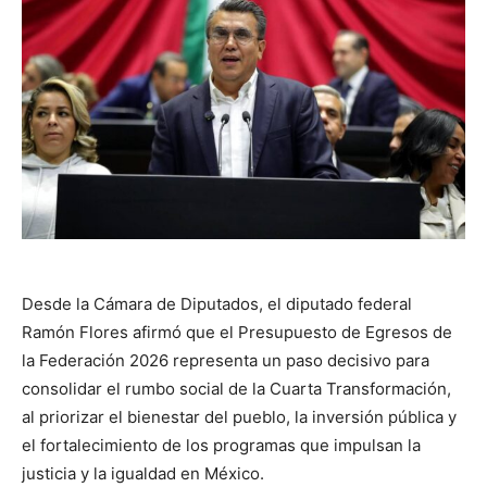
Desde la Cámara de Diputados, el diputado federal
Ramón Flores afirmó que el Presupuesto de Egresos de
la Federación 2026 representa un paso decisivo para
consolidar el rumbo social de la Cuarta Transformación,
al priorizar el bienestar del pueblo, la inversión pública y
el fortalecimiento de los programas que impulsan la
justicia y la igualdad en México.