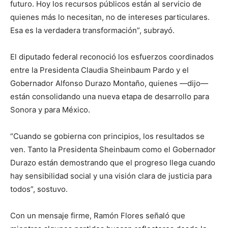
futuro. Hoy los recursos públicos están al servicio de
quienes más lo necesitan, no de intereses particulares.
Esa es la verdadera transformación”, subrayó.
El diputado federal reconoció los esfuerzos coordinados
entre la Presidenta Claudia Sheinbaum Pardo y el
Gobernador Alfonso Durazo Montaño, quienes —dijo—
están consolidando una nueva etapa de desarrollo para
Sonora y para México.
“Cuando se gobierna con principios, los resultados se
ven. Tanto la Presidenta Sheinbaum como el Gobernador
Durazo están demostrando que el progreso llega cuando
hay sensibilidad social y una visión clara de justicia para
todos”, sostuvo.
Con un mensaje firme, Ramón Flores señaló que