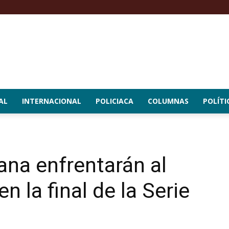
AL
INTERNACIONAL
POLICIACA
COLUMNAS
POLÍTI
ana enfrentarán al
n la final de la Serie