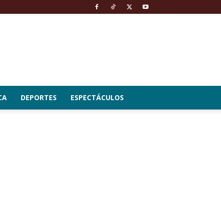
CA
DEPORTES
ESPECTÁCULOS