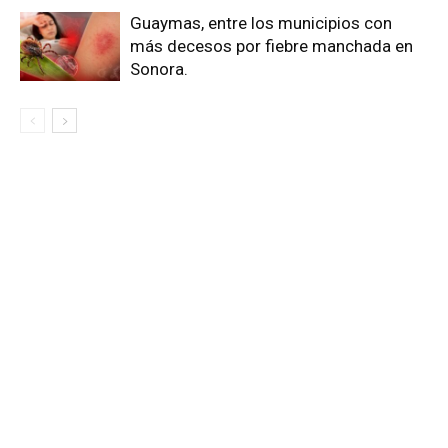
Guaymas, entre los municipios con
más decesos por fiebre manchada en
Sonora.