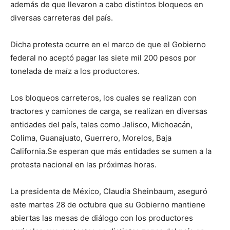
además de que llevaron a cabo distintos bloqueos en
diversas carreteras del país.
Dicha protesta ocurre en el marco de que el Gobierno
federal no aceptó pagar las siete mil 200 pesos por
tonelada de maíz a los productores.
Los bloqueos carreteros, los cuales se realizan con
tractores y camiones de carga, se realizan en diversas
entidades del país, tales como Jalisco, Michoacán,
Colima, Guanajuato, Guerrero, Morelos, Baja
California.Se esperan que más entidades se sumen a la
protesta nacional en las próximas horas.
La presidenta de México, Claudia Sheinbaum, aseguró
este martes 28 de octubre que su Gobierno mantiene
abiertas las mesas de diálogo con los productores