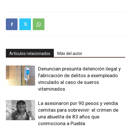
Artículos relacionados
Más del autor
Denuncian presunta detención ilegal y
fabricación de delitos a exempleado
vinculado al caso de sueros
vitaminados
La asesinaron por 90 pesos y vendía
cemitas para sobrevivir: el crimen de
una abuelita de 83 años que
conmociona a Puebla