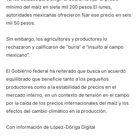
mínimo del maíz en siete mil 200 pesos.El lunes,
autoridades mexicanas ofrecieron fijar ese precio en seis
mil 50 pesos.
Sin embargo, los agricultores y productores lo
rechazaron y calificaron de “burla” e “insulto al campo
mexicano”.
El Gobierno federal ha reiterado que busca un acuerdo
equilibrado que beneficie tanto a los pequeños
productores como a la estabilidad de precios en el
mercado interno, en un contexto de tensión en el campo
por la caída de los precios internacionales del maíz y los
efectos del cambio climático en la producción.
Con información de López-Dóriga Digital