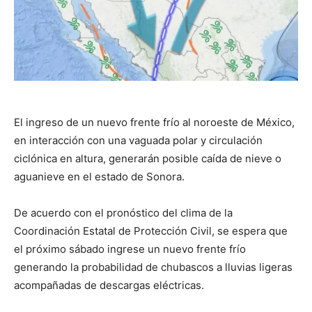
El ingreso de un nuevo frente frío al noroeste de México,
en interacción con una vaguada polar y circulación
ciclónica en altura, generarán posible caída de nieve o
aguanieve en el estado de Sonora.
De acuerdo con el pronóstico del clima de la
Coordinación Estatal de Protección Civil, se espera que
el próximo sábado ingrese un nuevo frente frío
generando la probabilidad de chubascos a lluvias ligeras
acompañadas de descargas eléctricas.