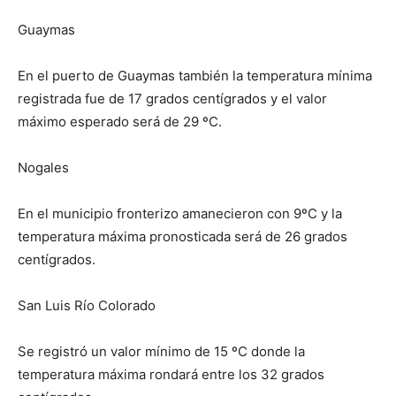
Guaymas
En el puerto de Guaymas también la temperatura mínima
registrada fue de 17 grados centígrados y el valor
máximo esperado será de 29 ºC.
Nogales
En el municipio fronterizo amanecieron con 9ºC y la
temperatura máxima pronosticada será de 26 grados
centígrados.
San Luis Río Colorado
Se registró un valor mínimo de 15 ºC donde la
temperatura máxima rondará entre los 32 grados