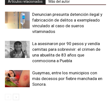
Artículos relacionados
Más del autor
Denuncian presunta detención ilegal y
fabricación de delitos a exempleado
vinculado al caso de sueros
vitaminados
La asesinaron por 90 pesos y vendía
cemitas para sobrevivir: el crimen de
una abuelita de 83 años que
conmociona a Puebla
Guaymas, entre los municipios con
más decesos por fiebre manchada en
Sonora.