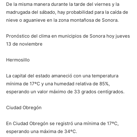
De la misma manera durante la tarde del viernes y la
madrugada del sábado, hay probabilidad para la caída de
nieve o aguanieve en la zona montañosa de Sonora.
Pronóstico del clima en municipios de Sonora hoy jueves
13 de noviembre
Hermosillo
La capital del estado amaneció con una temperatura
mínima de 17ºC y una humedad relativa de 85%,
esperando un valor máximo de 33 grados centígrados.
Ciudad Obregón
En Ciudad Obregón se registró una mínima de 17ºC,
esperando una máxima de 34ºC.