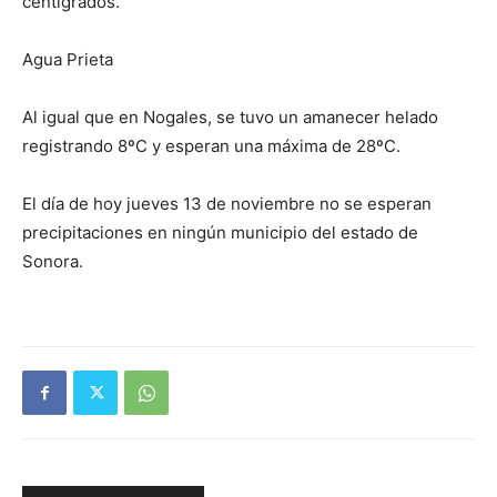
centígrados.
Agua Prieta
Al igual que en Nogales, se tuvo un amanecer helado
registrando 8ºC y esperan una máxima de 28ºC.
El día de hoy jueves 13 de noviembre no se esperan
precipitaciones en ningún municipio del estado de
Sonora.