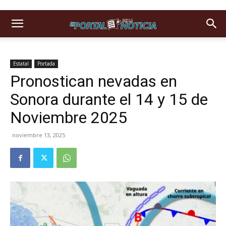
Estatal
Portada
Pronostican nevadas en
Sonora durante el 14 y 15 de
Noviembre 2025
noviembre 13, 2025