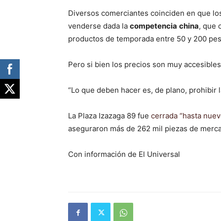
Diversos comerciantes coinciden en que lo
venderse dada la
competencia
china
, que 
productos de temporada entre 50 y 200 pes
Pero si bien los precios son muy accesibles
“Lo que deben hacer es, de plano, prohibir 
La Plaza Izazaga 89 fue
cerrada “hasta nuev
aseguraron más de 262 mil piezas de mercanc
Con información de El Universal