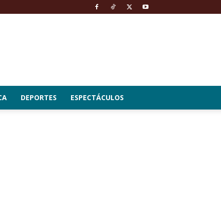
CA
DEPORTES
ESPECTÁCULOS