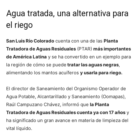
Agua tratada, una alternativa para
el riego
San Luis Río Colorado
cuenta con una de las
Planta
Tratadora de Aguas Residuales
(PTAR)
más importantes
de América Latina
y se ha convertido en un ejemplo para
la región de cómo se puede
tratar las aguas negras
,
alimentando los mantos acuíferos
y usarla para riego.
El director de Saneamiento del Organismo Operador de
Agua Potable, Alcantarillado y Saneamiento (Oomapas),
Raúl Campuzano Chávez, informó que
la Planta
Tratadora de Aguas Residuales cuenta ya con 17 años
y
ha significado un gran avance en materia de limpieza del
vital líquido.