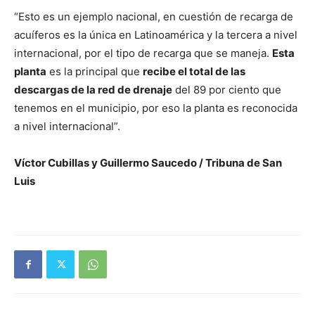
“Esto es un ejemplo nacional, en cuestión de recarga de
acuíferos es la única en Latinoamérica y la tercera a nivel
internacional, por el tipo de recarga que se maneja.
Esta
planta
es la principal que
recibe el total de las
descargas de la red de drenaje
del 89 por ciento que
tenemos en el municipio, por eso la planta es reconocida
a nivel internacional”.
Víctor Cubillas y Guillermo Saucedo / Tribuna de San
Luis