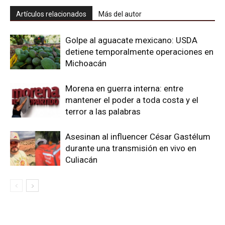
Artículos relacionados
Más del autor
Golpe al aguacate mexicano: USDA
detiene temporalmente operaciones en
Michoacán
Morena en guerra interna: entre
mantener el poder a toda costa y el
terror a las palabras
Asesinan al influencer César Gastélum
durante una transmisión en vivo en
Culiacán