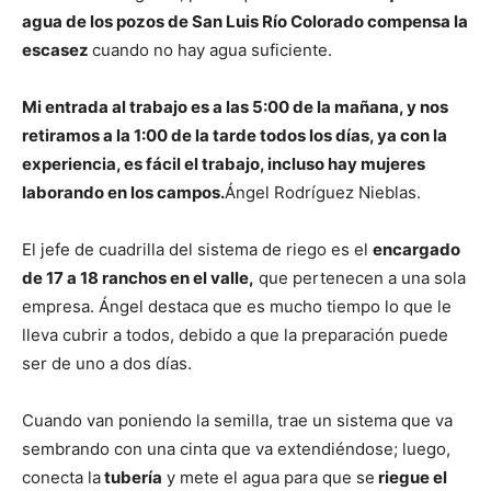
agua de los pozos de San Luis Río Colorado compensa la
escasez
cuando no hay agua suficiente.
Mi entrada al trabajo es a las 5:00 de la mañana, y nos
retiramos a la 1:00 de la tarde todos los días, ya con la
experiencia, es fácil el trabajo, incluso hay mujeres
laborando en los campos.
Ángel Rodríguez Nieblas.
El jefe de cuadrilla del sistema de riego es el
encargado
de 17 a 18 ranchos en el valle,
que pertenecen a una sola
empresa. Ángel destaca que es mucho tiempo lo que le
lleva cubrir a todos, debido a que la preparación puede
ser de uno a dos días.
Cuando van poniendo la semilla, trae un sistema que va
sembrando con una cinta que va extendiéndose; luego,
conecta la
tubería
y mete el agua para que se
riegue el