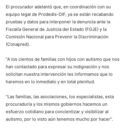
El procurador adelantó que, en coordinación con su
equipo legal de Prodedis-DIF, ya se están recabando
pruebas y datos para interponer la denuncia ante la
Fiscalía General de Justicia del Estado (FGJE) y la
Comisión Nacional para Prevenir la Discriminación
(Conapred).
“A los cientos de familias con hijos con autismo que nos
han contactado para expresar su indignación y nos
solicitan nuestra intervención les informamos que lo
haremos en lo inmediato y en total plenitud.
“Las familias, las asociaciones, los especialistas, esta
procuraduría y los mismos gobiernos hacemos un
esfuerzo cotidiano para concientizar y visibilizar al
autismo, por lo visto aún tenemos mucho por hacer”.