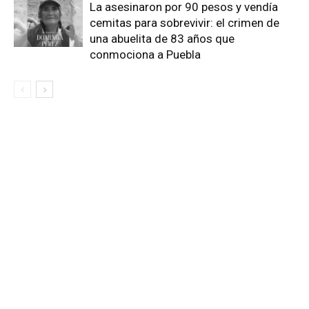
La asesinaron por 90 pesos y vendía
cemitas para sobrevivir: el crimen de
una abuelita de 83 años que
conmociona a Puebla