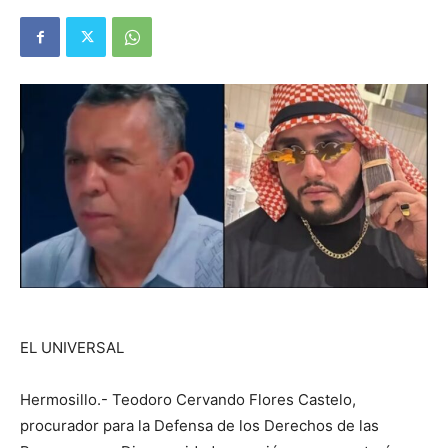
EL UNIVERSAL
Hermosillo.- Teodoro Cervando Flores Castelo,
procurador para la Defensa de los Derechos de las