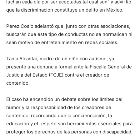
luchan cada día por ser aceptadas tal cual son” y advirtió
que la discriminación constituye un delito en México.
Pérez Cosío adelantó que, junto con otras asociaciones,
buscarán que este tipo de conductas no se normalicen ni
sean motivo de entretenimiento en redes sociales.
Tania Alcantar, madre de un niño con autismo, ya
presentó una denuncia formal ante la Fiscalía General de
Justicia del Estado (FGJE) contra el creador de
contenido.
El caso ha encendido un debate sobre los límites del
humor y la responsabilidad de los creadores de
contenido, recordando que la concienciación, la
educación y el respeto son herramientas esenciales para
proteger los derechos de las personas con discapacidad.