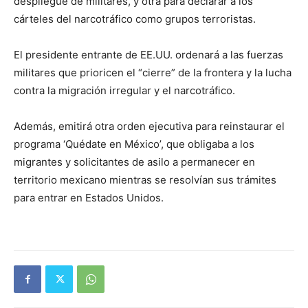
despliegue de militares, y otra para declarar a los
cárteles del narcotráfico como grupos terroristas.
El presidente entrante de EE.UU. ordenará a las fuerzas
militares que prioricen el “cierre” de la frontera y la lucha
contra la migración irregular y el narcotráfico.
Además, emitirá otra orden ejecutiva para reinstaurar el
programa ‘Quédate en México’, que obligaba a los
migrantes y solicitantes de asilo a permanecer en
territorio mexicano mientras se resolvían sus trámites
para entrar en Estados Unidos.