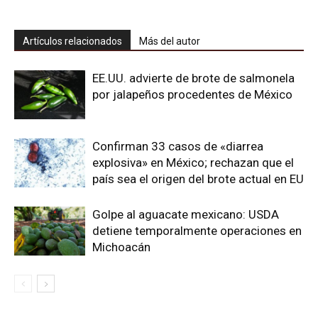
Artículos relacionados
Más del autor
EE.UU. advierte de brote de salmonela
por jalapeños procedentes de México
Confirman 33 casos de «diarrea
explosiva» en México; rechazan que el
país sea el origen del brote actual en EU
Golpe al aguacate mexicano: USDA
detiene temporalmente operaciones en
Michoacán