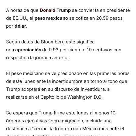
A horas de que
Donald
Trump
se convierta en presidente
de EE.UU., el
peso mexicano
se cotiza en 20.59 pesos
por
dólar
.
Según datos de Bloomberg esto significa
una
apreciación
de 0.93 por ciento o 19 centavos con
respecto a la jornada anterior.
El peso mexicano se ve presionado en las primeras horas
de este lunes ante la incertidumbre en torno al tono que
Trump adoptará en su discurso de investidura, a
realizarse en el Capitolio de Washington D.C.
Se espera que Trump firme este lunes al menos 10
órdenes ejecutivas sobre migración, incluida una
destinada a “cerrar” la frontera con México mediante el