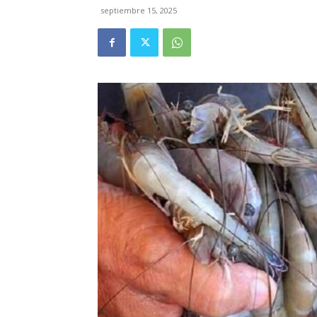
septiembre 15, 2025