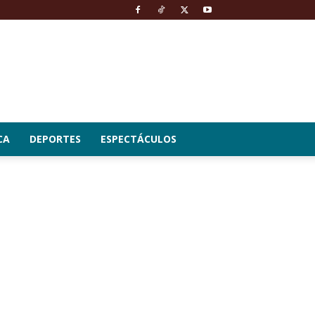
CA
DEPORTES
ESPECTÁCULOS