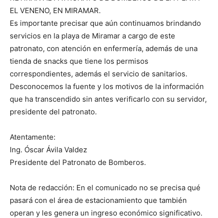
EL VENENO, EN MIRAMAR.
Es importante precisar que aún continuamos brindando
servicios en la playa de Miramar a cargo de este
patronato, con atención en enfermería, además de una
tienda de snacks que tiene los permisos
correspondientes, además el servicio de sanitarios.
Desconocemos la fuente y los motivos de la información
que ha transcendido sin antes verificarlo con su servidor,
presidente del patronato.
Atentamente:
Ing. Óscar Ávila Valdez
Presidente del Patronato de Bomberos.
Nota de redacción: En el comunicado no se precisa qué
pasará con el área de estacionamiento que también
operan y les genera un ingreso económico significativo.