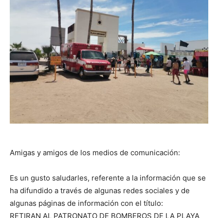
Amigas y amigos de los medios de comunicación:
Es un gusto saludarles, referente a la información que se
ha difundido a través de algunas redes sociales y de
algunas páginas de información con el título:
RETIRAN AL PATRONATO DE BOMBEROS DE LA PLAYA