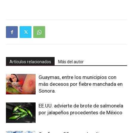
Artículos relacionados
Más del autor
Guaymas, entre los municipios con
más decesos por fiebre manchada en
Sonora.
EE.UU. advierte de brote de salmonela
por jalapeños procedentes de México