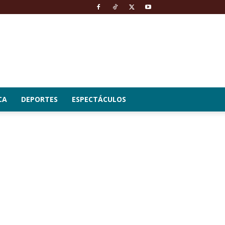
CA
DEPORTES
ESPECTÁCULOS