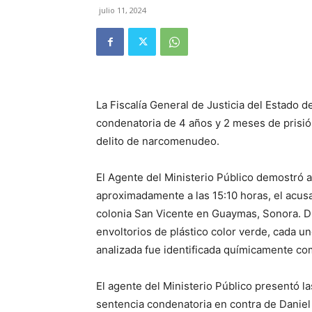
julio 11, 2024
La Fiscalía General de Justicia del Estado 
condenatoria de 4 años y 2 meses de prisión
delito de narcomenudeo.
El Agente del Ministerio Público demostró a
aproximadamente a las 15:10 horas, el acusa
colonia San Vicente en Guaymas, Sonora. Du
envoltorios de plástico color verde, cada u
analizada fue identificada químicamente c
El agente del Ministerio Público presentó l
sentencia condenatoria en contra de Daniel