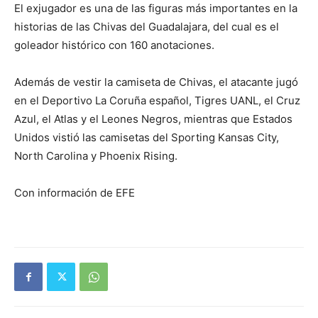
El exjugador es una de las figuras más importantes en la
historias de las Chivas del Guadalajara, del cual es el
goleador histórico con 160 anotaciones.
Además de vestir la camiseta de Chivas, el atacante jugó
en el Deportivo La Coruña español, Tigres UANL, el Cruz
Azul, el Atlas y el Leones Negros, mientras que Estados
Unidos vistió las camisetas del Sporting Kansas City,
North Carolina y Phoenix Rising.
Con información de EFE