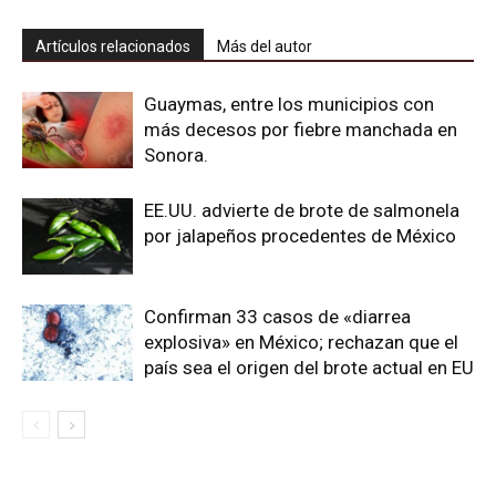
Artículos relacionados
Más del autor
Guaymas, entre los municipios con
más decesos por fiebre manchada en
Sonora.
EE.UU. advierte de brote de salmonela
por jalapeños procedentes de México
Confirman 33 casos de «diarrea
explosiva» en México; rechazan que el
país sea el origen del brote actual en EU