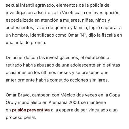
sexual infantil agravado, elementos de la policía de
investigación adscritos a la Vicefiscalía en investigación
especializada en atención a mujeres, niñas, niños y
adolescentes, razón de género y familia, logró capturar a
un hombre, identificado como Omar ‘N’”, dijo la fiscalía en
una nota de prensa.
De acuerdo con las investigaciones, el exfutbolista
retirado habría abusado de una adolescente en distintas
ocasiones en los últimos meses y se presume que
anteriormente habría cometido acciones similares.
Omar Bravo, campeón con México dos veces en la Copa
Oro y mundialista en Alemania 2006, se mantiene
en
prisión preventiva
a la espera de ser vinculado a un
proceso penal.