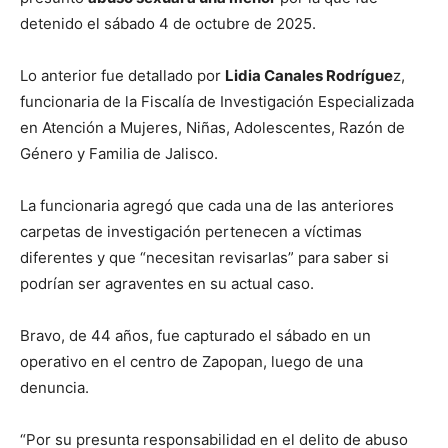
detenido el sábado 4 de octubre de 2025.
Lo anterior fue detallado por
Lidia Canales Rodrígue
z,
funcionaria de la Fiscalía de Investigación Especializada
en Atención a Mujeres, Niñas, Adolescentes, Razón de
Género y Familia de Jalisco.
La funcionaria agregó que cada una de las anteriores
carpetas de investigación pertenecen a víctimas
diferentes y que “necesitan revisarlas” para saber si
podrían ser agraventes en su actual caso.
Bravo, de 44 años, fue capturado el sábado en un
operativo en el centro de Zapopan, luego de una
denuncia.
“Por su presunta responsabilidad en el delito de abuso