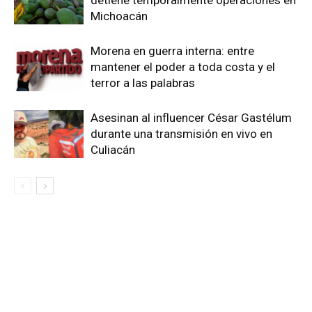
detiene temporalmente operaciones en
Michoacán
Morena en guerra interna: entre
mantener el poder a toda costa y el
terror a las palabras
Asesinan al influencer César Gastélum
durante una transmisión en vivo en
Culiacán