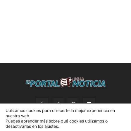
Utilizamos cookies para ofrecerte la mejor experiencia en
nuestra web.
Puedes aprender más sobre qué cookies utilizamos o
desactivarlas en los ajustes.