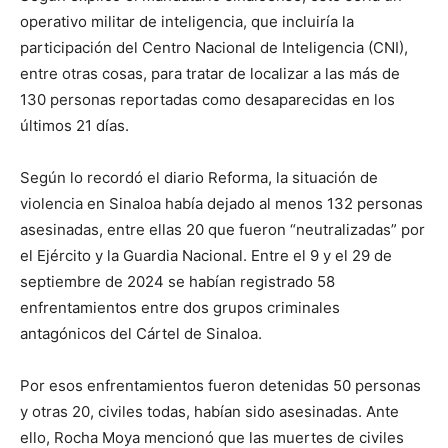
operativo militar de inteligencia, que incluiría la
participación del Centro Nacional de Inteligencia (CNI),
entre otras cosas, para tratar de localizar a las más de
130 personas reportadas como desaparecidas en los
últimos 21 días.
Según lo recordó el diario Reforma, la situación de
violencia en Sinaloa había dejado al menos 132 personas
asesinadas, entre ellas 20 que fueron “neutralizadas” por
el Ejército y la Guardia Nacional. Entre el 9 y el 29 de
septiembre de 2024 se habían registrado 58
enfrentamientos entre dos grupos criminales
antagónicos del Cártel de Sinaloa.
Por esos enfrentamientos fueron detenidas 50 personas
y otras 20, civiles todas, habían sido asesinadas. Ante
ello, Rocha Moya mencionó que las muertes de civiles