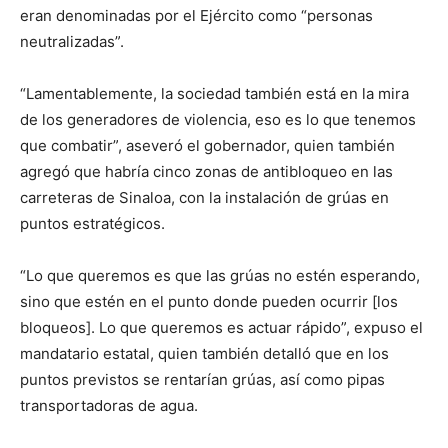
eran denominadas por el Ejército como “personas
neutralizadas”.
“Lamentablemente, la sociedad también está en la mira
de los generadores de violencia, eso es lo que tenemos
que combatir”, aseveró el gobernador, quien también
agregó que habría cinco zonas de antibloqueo en las
carreteras de Sinaloa, con la instalación de grúas en
puntos estratégicos.
“Lo que queremos es que las grúas no estén esperando,
sino que estén en el punto donde pueden ocurrir [los
bloqueos]. Lo que queremos es actuar rápido”, expuso el
mandatario estatal, quien también detalló que en los
puntos previstos se rentarían grúas, así como pipas
transportadoras de agua.