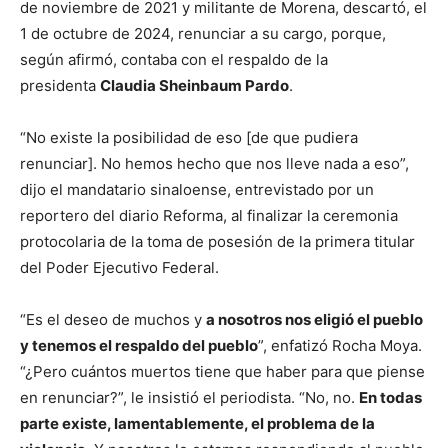
de noviembre de 2021 y militante de Morena, descartó, el
1 de octubre de 2024, renunciar a su cargo, porque,
según afirmó, contaba con el respaldo de la
presidenta
Claudia Sheinbaum Pardo
.
“No existe la posibilidad de eso [de que pudiera
renunciar]. No hemos hecho que nos lleve nada a eso”,
dijo el mandatario sinaloense, entrevistado por un
reportero del diario Reforma, al finalizar la ceremonia
protocolaria de la toma de posesión de la primera titular
del Poder Ejecutivo Federal.
“Es el deseo de muchos y
a nosotros nos eligió el pueblo
y tenemos el respaldo del pueblo
”, enfatizó Rocha Moya.
“¿Pero cuántos muertos tiene que haber para que piense
en renunciar?”, le insistió el periodista. “No, no.
En todas
parte existe, lamentablemente, el problema de la