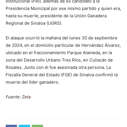
Institucional (PRI), además de ex candidato a la
Presidencia Municipal por ese mismo partido y quien era,
hasta su muerte, presidente de la Unión Ganadera
Regional de Sinaloa (UGRS).
El ataque ocurrió la mañana del lunes 30 de septiembre
de 2024, en el domicilio particular de Hernández Álvarez,
ubicado en el fraccionamiento Parque Alameda, en la
zona del Desarrollo Urbano Tres Ríos, en Culiacán de
Rosales. Junto con él fue asesinada otra persona. La
Fiscalía General del Estado (FGE) de Sinaloa confirmó la
muerte del líder ganadero.
Fuente:
Zeta