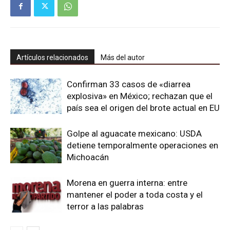
Artículos relacionados
Más del autor
Confirman 33 casos de «diarrea
explosiva» en México; rechazan que el
país sea el origen del brote actual en EU
Golpe al aguacate mexicano: USDA
detiene temporalmente operaciones en
Michoacán
Morena en guerra interna: entre
mantener el poder a toda costa y el
terror a las palabras