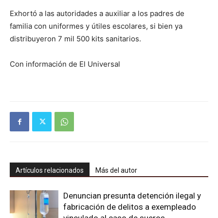
Exhortó a las autoridades a auxiliar a los padres de
familia con uniformes y útiles escolares, si bien ya
distribuyeron 7 mil 500 kits sanitarios.
Con información de El Universal
Artículos relacionados
Más del autor
Denuncian presunta detención ilegal y
fabricación de delitos a exempleado