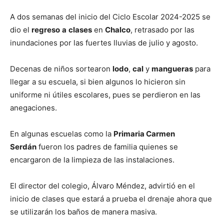
A dos semanas del inicio del Ciclo Escolar 2024-2025 se
dio el
regreso
a
clases
en
Chalco
, retrasado por las
inundaciones por las fuertes lluvias de julio y agosto.
Decenas de niños sortearon
lodo
,
cal
y
mangueras
para
llegar a su escuela, si bien algunos lo hicieron sin
uniforme ni útiles escolares, pues se perdieron en las
anegaciones.
En algunas escuelas como la
Primaria Carmen
Serdán
fueron los padres de familia quienes se
encargaron de la limpieza de las instalaciones.
El director del colegio, Álvaro Méndez, advirtió en el
inicio de clases que estará a prueba el drenaje ahora que
se utilizarán los baños de manera masiva.