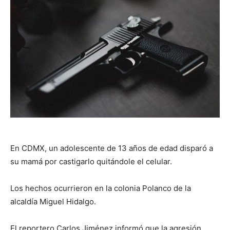
En CDMX, un adolescente de 13 años de edad disparó a
su mamá por castigarlo quitándole el celular.
Los hechos ocurrieron en la colonia Polanco de la
alcaldía Miguel Hidalgo.
El reportero Carlos Jiménez informó que la agresión