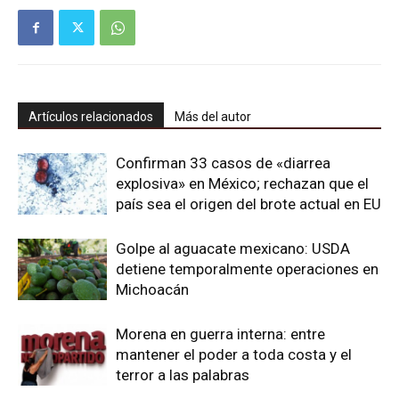
Artículos relacionados
Más del autor
Confirman 33 casos de «diarrea
explosiva» en México; rechazan que el
país sea el origen del brote actual en EU
Golpe al aguacate mexicano: USDA
detiene temporalmente operaciones en
Michoacán
Morena en guerra interna: entre
mantener el poder a toda costa y el
terror a las palabras