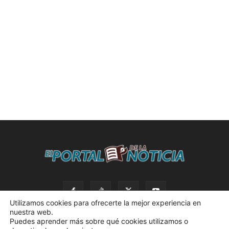
Utilizamos cookies para ofrecerte la mejor experiencia en
nuestra web.
Puedes aprender más sobre qué cookies utilizamos o