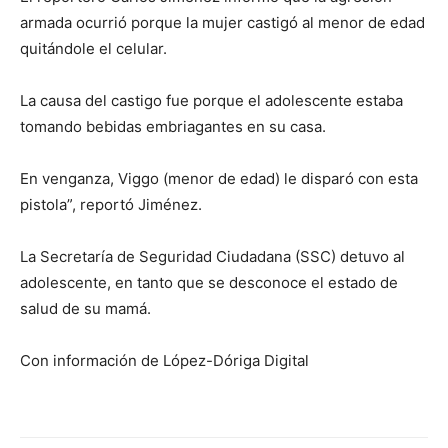
armada ocurrió porque la mujer castigó al menor de edad
quitándole el celular.
La causa del castigo fue porque el adolescente estaba
tomando bebidas embriagantes en su casa.
En venganza, Viggo (menor de edad) le disparó con esta
pistola”, reportó Jiménez.
La Secretaría de Seguridad Ciudadana (SSC) detuvo al
adolescente, en tanto que se desconoce el estado de
salud de su mamá.
Con información de López-Dóriga Digital