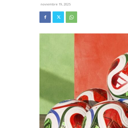
noviembre 19, 2025