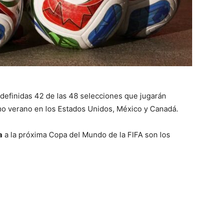
definidas 42 de las 48 selecciones que jugarán
imo verano en los Estados Unidos, México y Canadá.
a
a la próxima Copa del Mundo de la FIFA son los