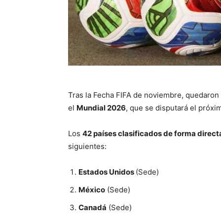
Tras la Fecha FIFA de noviembre, quedaron 
el
Mundial 2026
, que se disputará el próx
Los
42 países clasificados de forma direct
siguientes:
Estados Unidos
(Sede)
México
(Sede)
Canadá
(Sede)