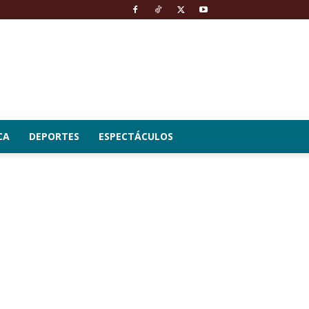
CA
DEPORTES
ESPECTÁCULOS