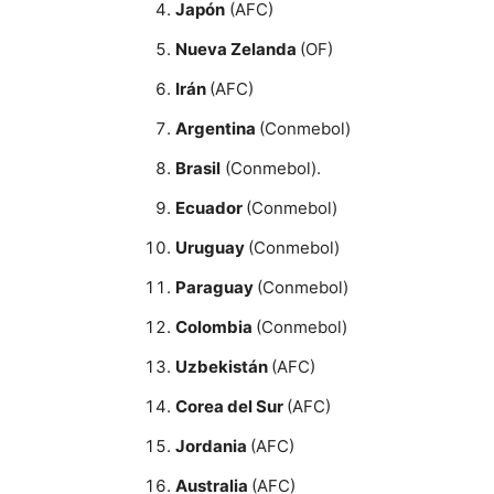
Japón
(AFC)
Nueva Zelanda
(OF)
Irán
(AFC)
Argentina
(Conmebol)
Brasil
(Conmebol).
Ecuador
(Conmebol)
Uruguay
(Conmebol)
Paraguay
(Conmebol)
Colombia
(Conmebol)
Uzbekistán
(AFC)
Corea del Sur
(AFC)
Jordania
(AFC)
Australia
(AFC)