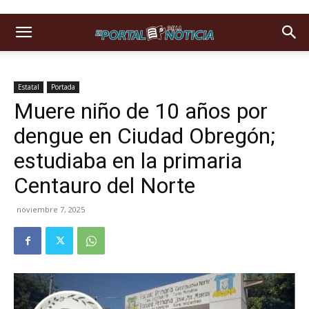
Estatal
Portada
Muere niño de 10 años por
dengue en Ciudad Obregón;
estudiaba en la primaria
Centauro del Norte
noviembre 7, 2025