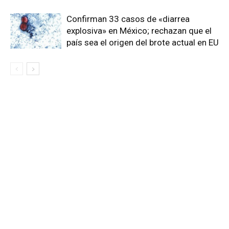
Confirman 33 casos de «diarrea
explosiva» en México; rechazan que el
país sea el origen del brote actual en EU