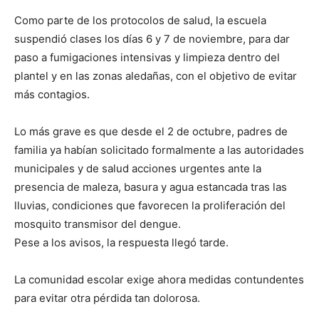
Como parte de los protocolos de salud, la escuela
suspendió clases los días 6 y 7 de noviembre, para dar
paso a fumigaciones intensivas y limpieza dentro del
plantel y en las zonas aledañas, con el objetivo de evitar
más contagios.
Lo más grave es que desde el 2 de octubre, padres de
familia ya habían solicitado formalmente a las autoridades
municipales y de salud acciones urgentes ante la
presencia de maleza, basura y agua estancada tras las
lluvias, condiciones que favorecen la proliferación del
mosquito transmisor del dengue.
Pese a los avisos, la respuesta llegó tarde.
La comunidad escolar exige ahora medidas contundentes
para evitar otra pérdida tan dolorosa.