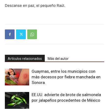
Descanse en paz, el pequeño Raúl.
Artículos relacionados
Más del autor
Guaymas, entre los municipios con
más decesos por fiebre manchada en
Sonora.
EE.UU. advierte de brote de salmonela
por jalapeños procedentes de México