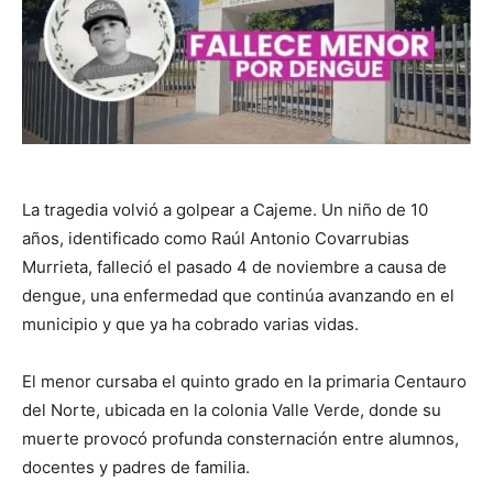
La tragedia volvió a golpear a Cajeme. Un niño de 10
años, identificado como Raúl Antonio Covarrubias
Murrieta, falleció el pasado 4 de noviembre a causa de
dengue, una enfermedad que continúa avanzando en el
municipio y que ya ha cobrado varias vidas.
El menor cursaba el quinto grado en la primaria Centauro
del Norte, ubicada en la colonia Valle Verde, donde su
muerte provocó profunda consternación entre alumnos,
docentes y padres de familia.