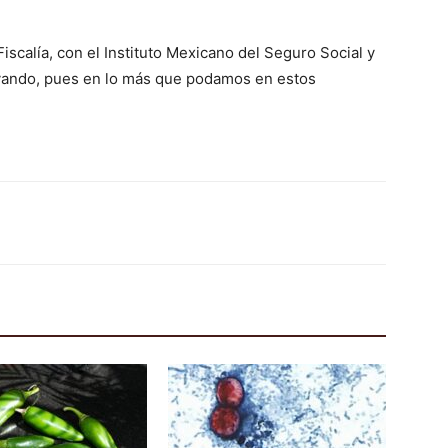
iscalía, con el Instituto Mexicano del Seguro Social y
poyando, pues en lo más que podamos en estos
.