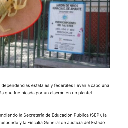
dependencias estatales y federales llevan a cabo una
iña que fue picada por un alacrán en un plantel
ndiendo la Secretaría de Educación Pública (SEP), la
responde y la Fiscalía General de Justicia del Estado