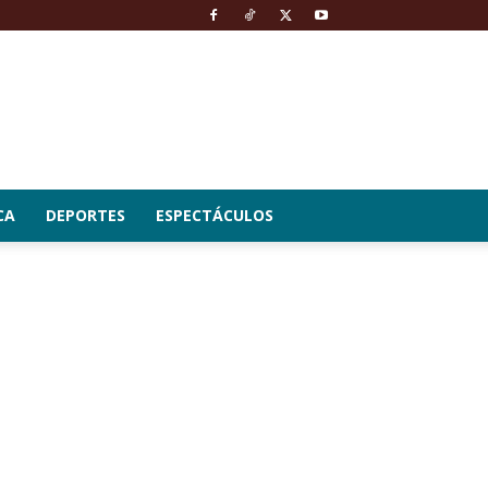
CA
DEPORTES
ESPECTÁCULOS