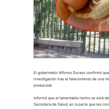
El gobernador Alfonso Durazo confirmó que 
investigación tras el fallecimiento de una n
preescolar.
Informó que el lamentable hecho se está ate
Secretaría de Salud, en la parte que les cor