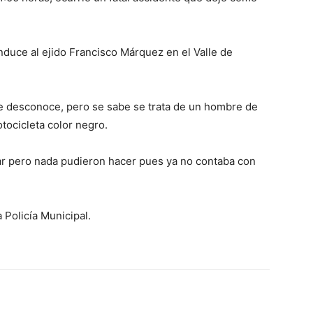
duce al ejido Francisco Márquez en el Valle de
se desconoce, pero se sabe se trata de un hombre de
tocicleta color negro.
ar pero nada pudieron hacer pues ya no contaba con
 Policía Municipal.