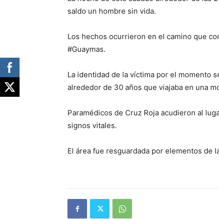
saldo un hombre sin vida.
Los hechos ocurrieron en el camino que con
#Guaymas.
La identidad de la víctima por el momento 
alrededor de 30 años que viajaba en una mo
Paramédicos de Cruz Roja acudieron al lug
signos vitales.
El área fue resguardada por elementos de la