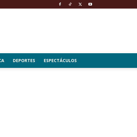
CA
DEPORTES
ESPECTÁCULOS