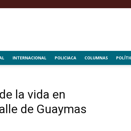
AL
INTERNACIONAL
POLICIACA
COLUMNAS
POLÍTI
de la vida en
valle de Guaymas