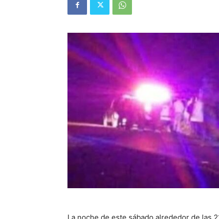
La noche de este sábado alrededor de las 2