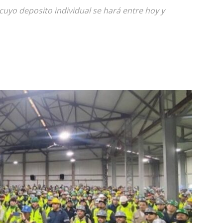
cuyo deposito individual se hará entre hoy y