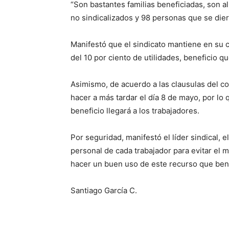
“Son bastantes familias beneficiadas, son 
no sindicalizados y 98 personas que se diero
Manifestó que el sindicato mantiene en su c
del 10 por ciento de utilidades, beneficio q
Asimismo, de acuerdo a las clausulas del co
hacer a más tardar el día 8 de mayo, por lo
beneficio llegará a los trabajadores.
Por seguridad, manifestó el líder sindical, 
personal de cada trabajador para evitar el
hacer un buen uso de este recurso que ben
Santiago García C.