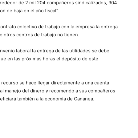
alrededor de 2 mil 204 compañeros sindicalizados, 904
n de baja en el año fiscal”.
ontrato colectivo de trabajo con la empresa la entrega
ue otros centros de trabajo no tienen.
nvenio laboral la entrega de las utilidades se debe
 que en las próximas horas el depósito de este
el recurso se hace llegar directamente a una cuenta
 mal manejo del dinero y recomendó a sus compañeros
eficiará también a la economía de Cananea.