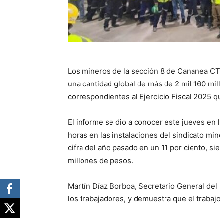
Los mineros de la sección 8 de Cananea CT
una cantidad global de más de 2 mil 160 mi
correspondientes al Ejercicio Fiscal 2025 q
El informe se dio a conocer este jueves en 
horas en las instalaciones del sindicato mi
cifra del año pasado en un 11 por ciento, s
millones de pesos.
Martín Díaz Borboa, Secretario General del
los trabajadores, y demuestra que el trabaj