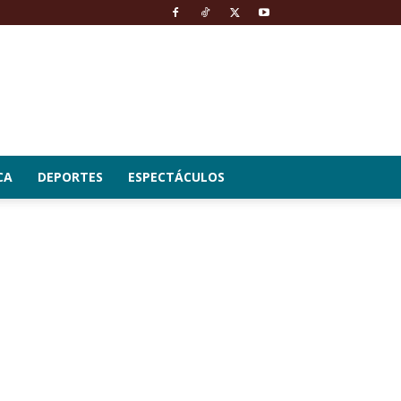
CA
DEPORTES
ESPECTÁCULOS