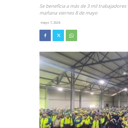
Se beneficia a más de 3 mil trabajadores 
mañana viernes 8 de mayo
mayo 7, 2026