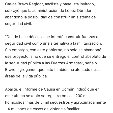
Carlos Bravo Regidor, analista y panelista invitado,
subrayó que la administración de López Obrador
abandonó la posibilidad de construir un sistema de
seguridad civil.
“Desde hace décadas, se intentó construir fuerzas de
seguridad civil como una alternativa a la militarización.
Sin embargo, con este gobierno, no solo se abandonó
ese proyecto, sino que se entregó el control absoluto de
la seguridad pública a las Fuerzas Armadas”, señaló
Bravo, agregando que esto también ha afectado otras
áreas de la vida pública.
Aparte, el informe de Causa en Común indicó que en
este último sexenio se registraron casi 200 mil
homicidios, más de 5 mil secuestros y aproximadamente
1.4 millones de casos de violencia familiar.