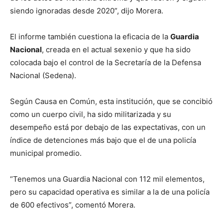
siendo ignoradas desde 2020”, dijo Morera.
El informe también cuestiona la eficacia de la
Guardia
Nacional
, creada en el actual sexenio y que ha sido
colocada bajo el control de la Secretaría de la Defensa
Nacional (Sedena).
Según Causa en Común, esta institución, que se concibió
como un cuerpo civil, ha sido militarizada y su
desempeño está por debajo de las expectativas, con un
índice de detenciones más bajo que el de una policía
municipal promedio.
“Tenemos una Guardia Nacional con 112 mil elementos,
pero su capacidad operativa es similar a la de una policía
de 600 efectivos”, comentó Morera.