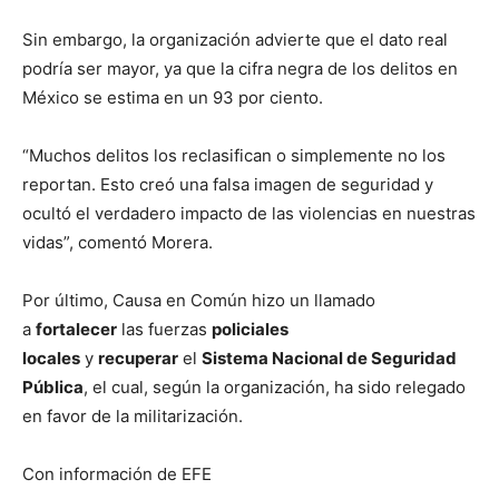
Sin embargo, la organización advierte que el dato real
podría ser mayor, ya que la cifra negra de los delitos en
México se estima en un 93 por ciento.
“Muchos delitos los reclasifican o simplemente no los
reportan. Esto creó una falsa imagen de seguridad y
ocultó el verdadero impacto de las violencias en nuestras
vidas”, comentó Morera.
Por último, Causa en Común hizo un llamado
a
fortalecer
las fuerzas
policiales
locales
y
recuperar
el
Sistema Nacional de Seguridad
Pública
, el cual, según la organización, ha sido relegado
en favor de la militarización.
Con información de EFE