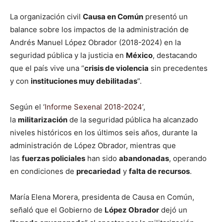
La organización civil
Causa en Común
presentó un
balance sobre los impactos de la administración de
Andrés Manuel López Obrador (2018-2024) en la
seguridad pública y la justicia en
México
, destacando
que el país vive una “
crisis de violencia
sin precedentes
y con
instituciones muy debilitadas
”.
Según el ‘
Informe Sexenal 2018-2024
’,
la
militarización
de la seguridad pública ha alcanzado
niveles históricos en los últimos seis años, durante la
administración de López Obrador, mientras que
las
fuerzas policiales
han sido
abandonadas
, operando
en condiciones de
precariedad
y
falta de recursos
.
María Elena Morera, presidenta de Causa en Común,
señaló que el Gobierno de
López Obrador
dejó un