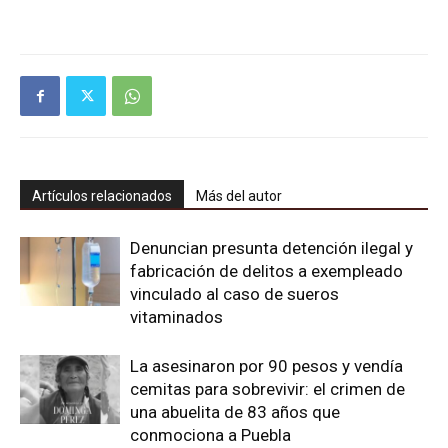
Artículos relacionados
Más del autor
Denuncian presunta detención ilegal y
fabricación de delitos a exempleado
vinculado al caso de sueros
vitaminados
La asesinaron por 90 pesos y vendía
cemitas para sobrevivir: el crimen de
una abuelita de 83 años que
conmociona a Puebla