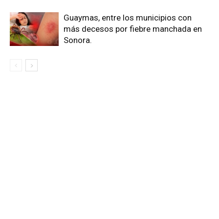
Guaymas, entre los municipios con
más decesos por fiebre manchada en
Sonora.