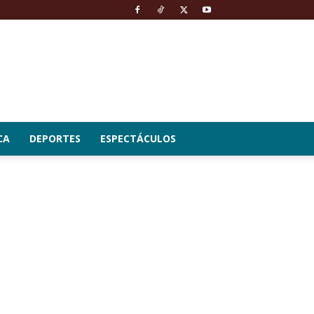
CA
DEPORTES
ESPECTÁCULOS